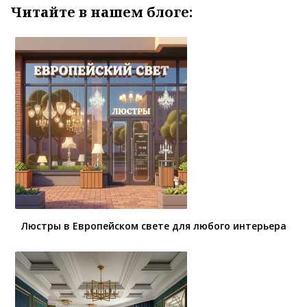
Читайте в нашем блоге:
Люстры в Европейском свете для любого интерьера