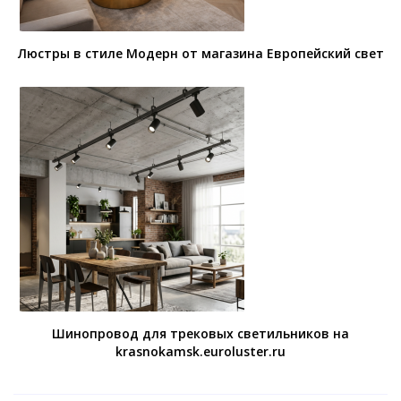
Люстры в стиле Модерн от магазина Европейский свет
Шинопровод для трековых светильников на
krasnokamsk.euroluster.ru