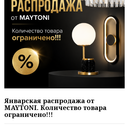
Январская распродажа от
MAYTONI. Количество товара
ограничено!!!