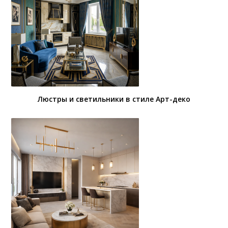
Люстры и светильники в стиле Арт-деко