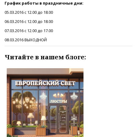
График работы в праздничные дни:
05.03.2016 с 12.00 до 18.00
06.03.2016 с 12.00 до 18.00
07.03.2016 с 12.00 до 17.00
08.03.2016 ВЫХОДНОЙ
Читайте в нашем блоге: