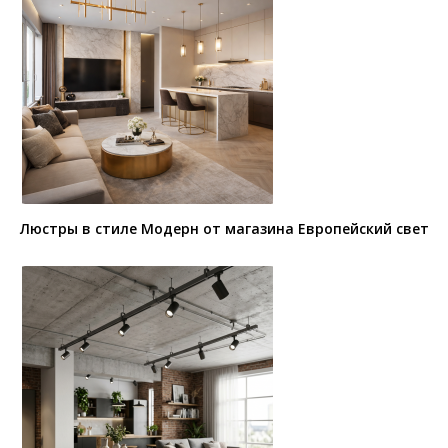
Люстры в стиле Модерн от магазина Европейский свет