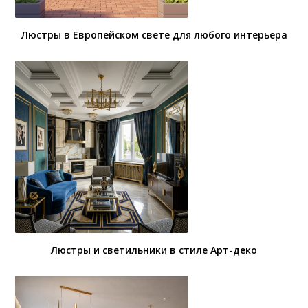
Люстры в Европейском свете для любого интерьера
Люстры и светильники в стиле Арт-деко