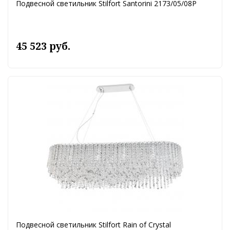
Подвесной светильник Stilfort Santorini 2173/05/08P
45 523 руб.
Подвесной светильник Stilfort Rain of Crystal