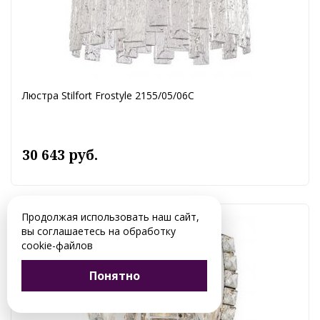
Люстра Stilfort Frostyle 2155/05/06C
30 643 руб.
Продолжая использовать наш сайт,
вы соглашаетесь на обработку
cookie-файлов
Понятно