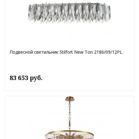
Подвесной светильник Stilfort New Ton 2186/09/12PL
83 653 руб.