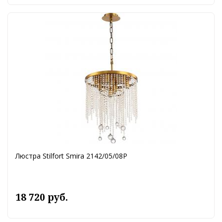
Люстра Stilfort Smira 2142/05/08P
18 720 руб.