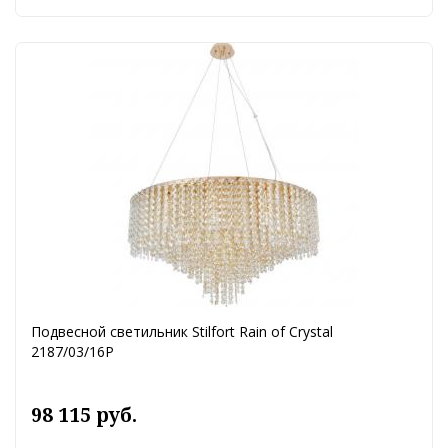
Подвесной светильник Stilfort Rain of Crystal
2187/03/16P
98 115 руб.