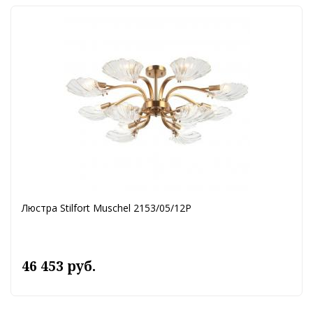
Люстра Stilfort Muschel 2153/05/12P
46 453 руб.