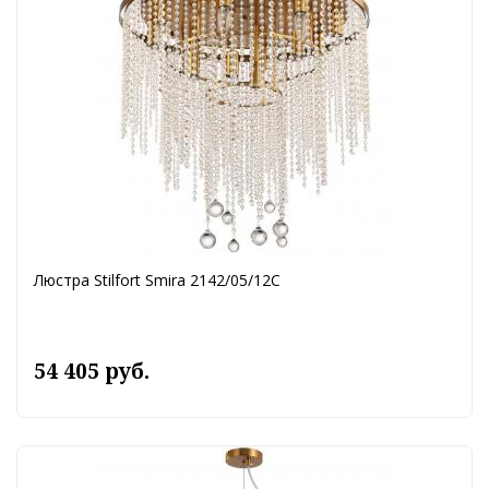
Люстра Stilfort Smira 2142/05/12C
54 405 руб.