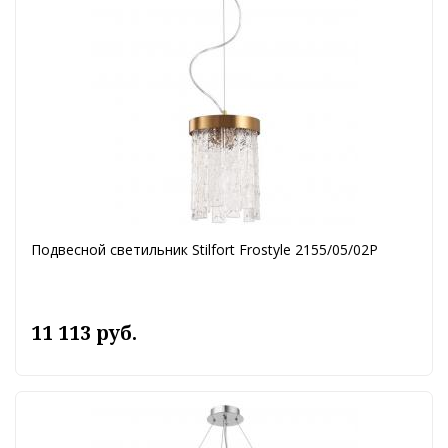
Подвесной светильник Stilfort Frostyle 2155/05/02P
11 113 руб.