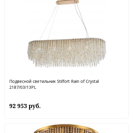
Подвесной светильник Stilfort Rain of Crystal
2187/03/13PL
92 953 руб.