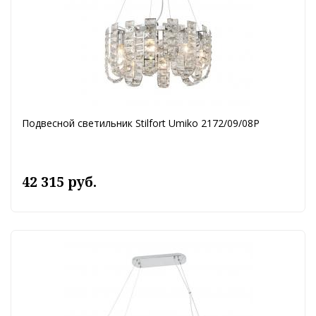
Подвесной светильник Stilfort Umiko 2172/09/08P
42 315 руб.