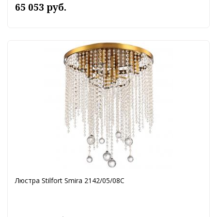
65 053 руб.
Люстра Stilfort Smira 2142/05/08C