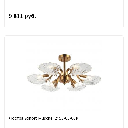
9 811 руб.
Люстра Stilfort Muschel 2153/05/06P