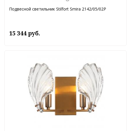
Подвесной светильник Stilfort Smira 2142/05/02P
15 344 руб.