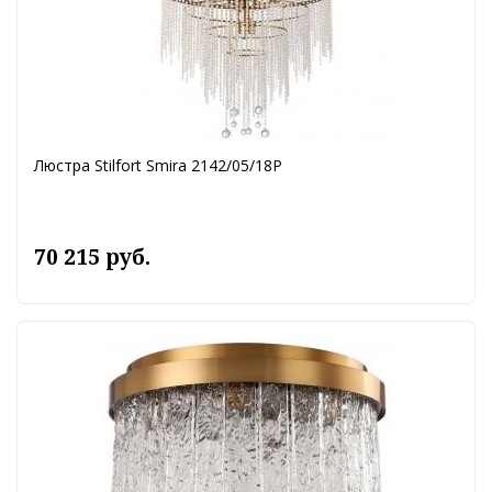
Люстра Stilfort Smira 2142/05/18P
70 215 руб.