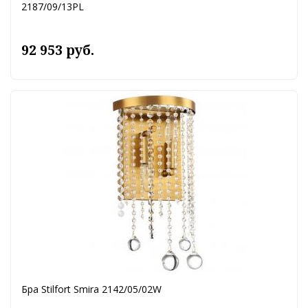
2187/09/13PL
92 953 руб.
Бра Stilfort Smira 2142/05/02W