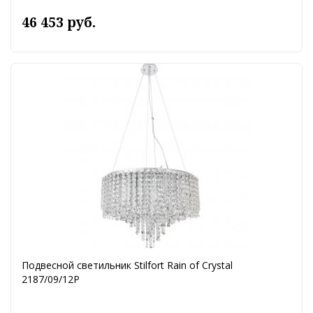
46 453 руб.
Подвесной светильник Stilfort Rain of Crystal
2187/09/12P