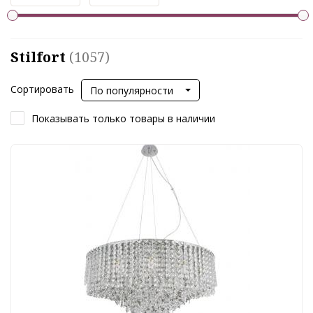
Stilfort
(1057)
Сортировать
По популярности
Показывать только товары в наличии