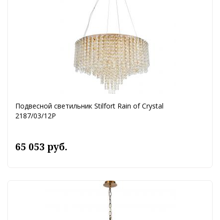
Подвесной светильник Stilfort Rain of Crystal
2187/03/12P
65 053 руб.