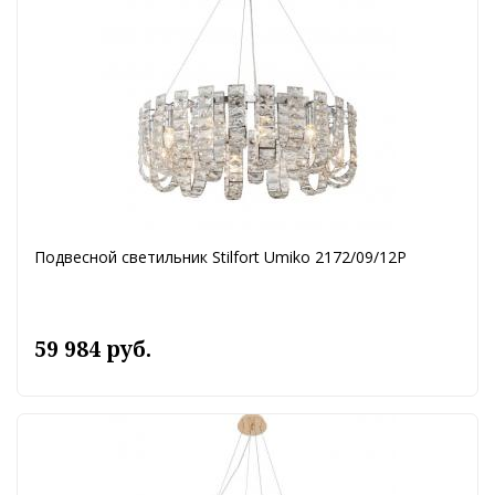
Подвесной светильник Stilfort Umiko 2172/09/12P
59 984 руб.