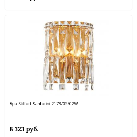
Бра Stilfort Santorini 2173/05/02W
8 323 руб.