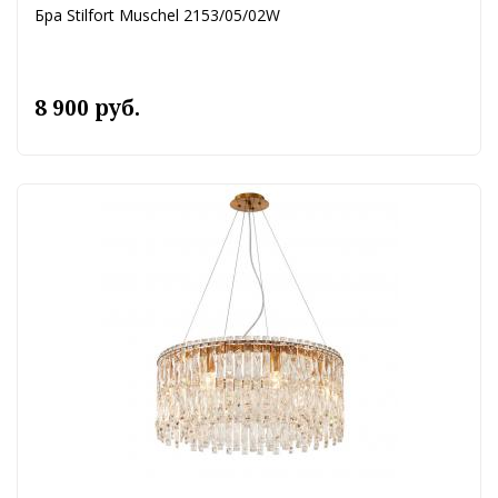
Бра Stilfort Muschel 2153/05/02W
8 900 руб.