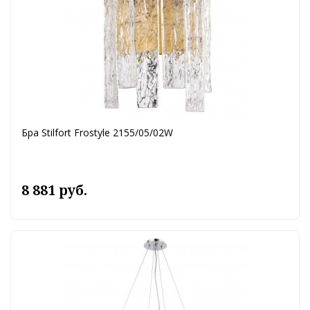
Бра Stilfort Frostyle 2155/05/02W
8 881 руб.