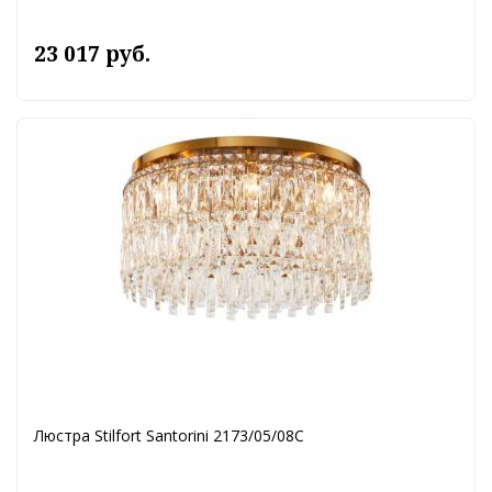
23 017 руб.
Люстра Stilfort Santorini 2173/05/08C