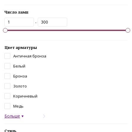
Число ламп
-
Цвет арматуры
Античная бронза
Белый
Бронза
Золото
Коричневый
Медь
Больше
Стиль