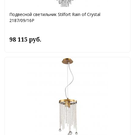
Подвесной светильник Stilfort Rain of Crystal
2187/09/16P
98 115 руб.