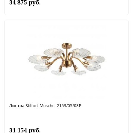
34 875 руб.
Люстра Stilfort Muschel 2153/05/08P
31 154 руб.