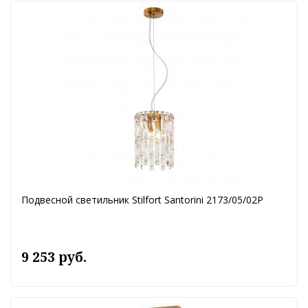
Подвесной светильник Stilfort Santorini 2173/05/02P
9 253 руб.