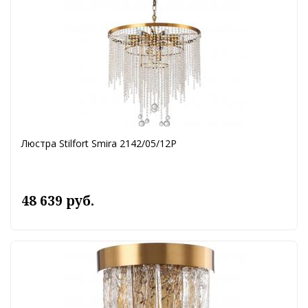
Люстра Stilfort Smira 2142/05/12P
48 639 руб.