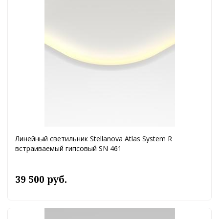
Линейный светильник Stellanova Atlas System R
встраиваемый гипсовый SN 461
39 500 руб.