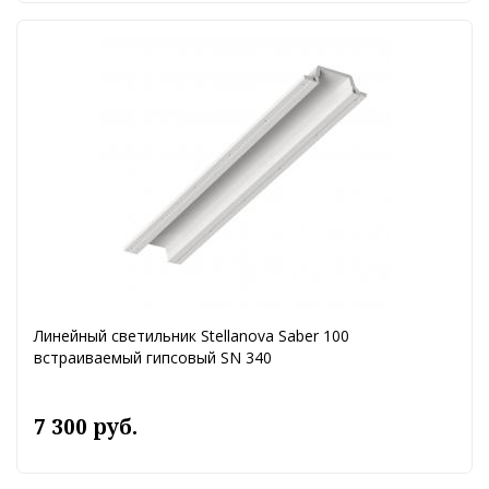
Линейный светильник Stellanova Saber 100
встраиваемый гипсовый SN 340
7 300 руб.