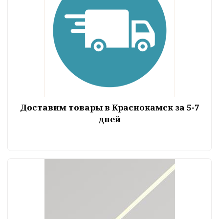
Доставим товары в Краснокамск за 5-7
дней