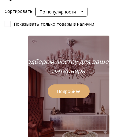
Сортировать
По популярности
Показывать только товары в наличии
Подберем люстру для вашего
интерьера
Подробнее