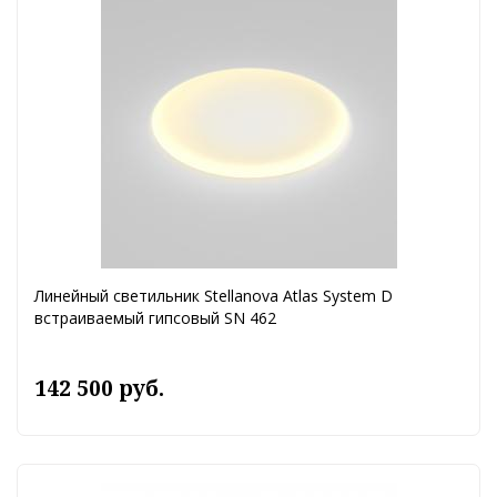
Линейный светильник Stellanova Atlas System D
встраиваемый гипсовый SN 462
142 500 руб.