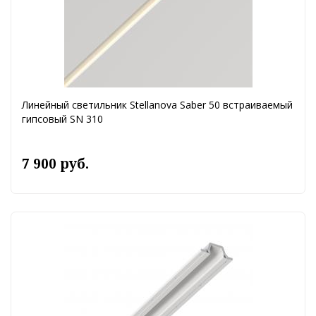
Линейный светильник Stellanova Saber 50 встраиваемый
гипсовый SN 310
7 900 руб.