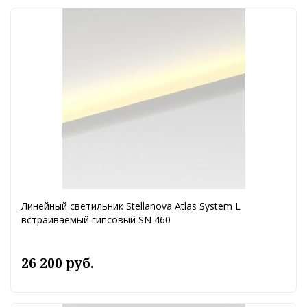
Линейный светильник Stellanova Atlas System L
встраиваемый гипсовый SN 460
26 200 руб.