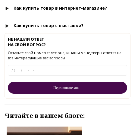
Как купить товар в интернет-магазине?
Как купить товар с выставки?
НЕ НАШЛИ ОТВЕТ
НА СВОЙ ВОПРОС?
Оставьте свой номер телефона, и наши менеджеры ответят на
все интересующие вас вопросы
Читайте в нашем блоге: