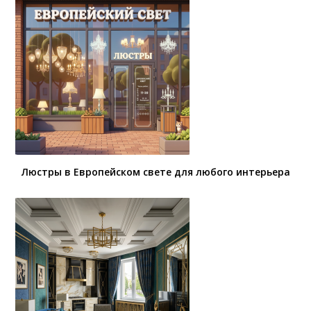
Люстры в Европейском свете для любого интерьера