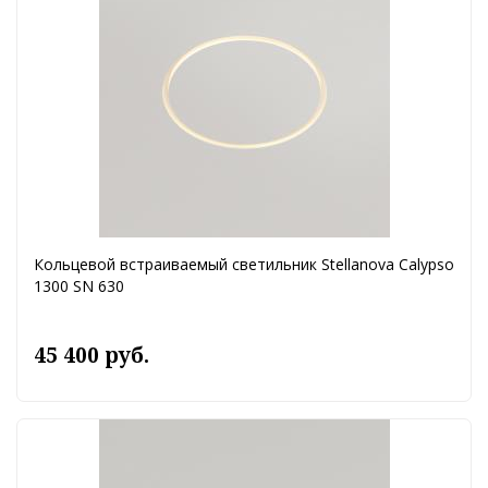
Кольцевой встраиваемый светильник Stellanova Calypso
1300 SN 630
45 400 руб.