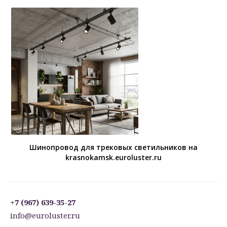
Шинопровод для трековых светильников на
krasnokamsk.euroluster.ru
+7 (967) 639-35-27
info@euroluster.ru