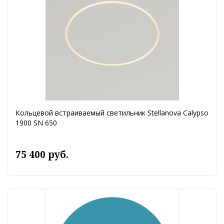
Кольцевой встраиваемый светильник Stellanova Calypso
1900 SN 650
75 400 руб.