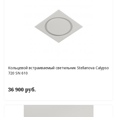
Кольцевой встраиваемый светильник Stellanova Calypso
720 SN 610
36 900 руб.