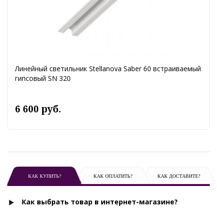
Линейный светильник Stellanova Saber 60 встраиваемый
гипсовый SN 320
6 600 руб.
КАК КУПИТЬ?
КАК ОПЛАТИТЬ?
КАК ДОСТАВИТЕ?
Как выбрать товар в интернет-магазине?