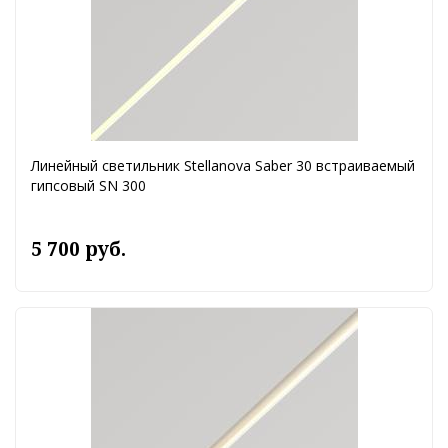
Линейный светильник Stellanova Saber 30 встраиваемый
гипсовый SN 300
5 700 руб.