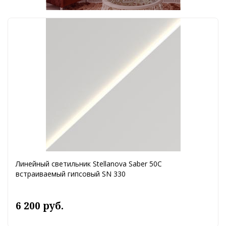
Линейный светильник Stellanova Saber 50C
встраиваемый гипсовый SN 330
6 200 руб.