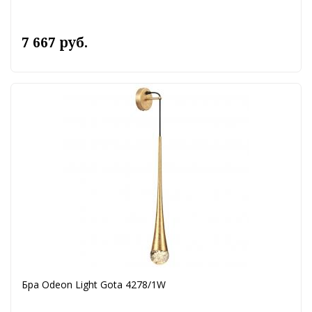
7 667 руб.
Бра Odeon Light Gota 4278/1W