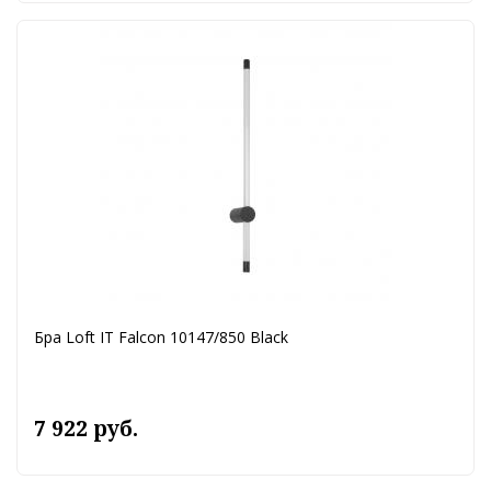
Бра Loft IT Falcon 10147/850 Black
7 922 руб.