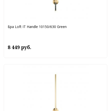
Бра Loft IT Handle 10150/630 Green
8 449 руб.