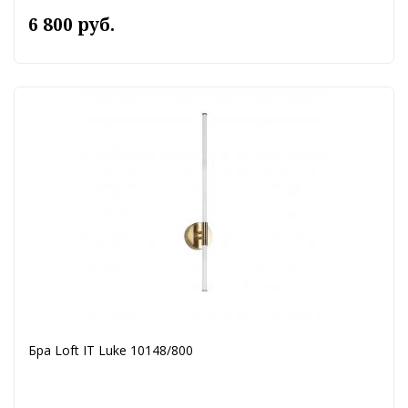
6 800 руб.
Бра Loft IT Luke 10148/800