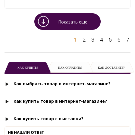
Показать еще
1
2
3
4
5
6
7
КАК КУПИТЬ?
КАК ОПЛАТИТЬ?
КАК ДОСТАВИТЕ?
Как выбрать товар в интернет-магазине?
Как купить товар в интернет-магазине?
Как купить товар с выставки?
НЕ НАШЛИ ОТВЕТ