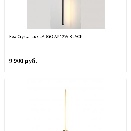
Бра Crystal Lux LARGO AP12W BLACK
9 900 руб.