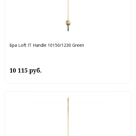
Бра Loft IT Handle 10150/1230 Green
10 115 руб.