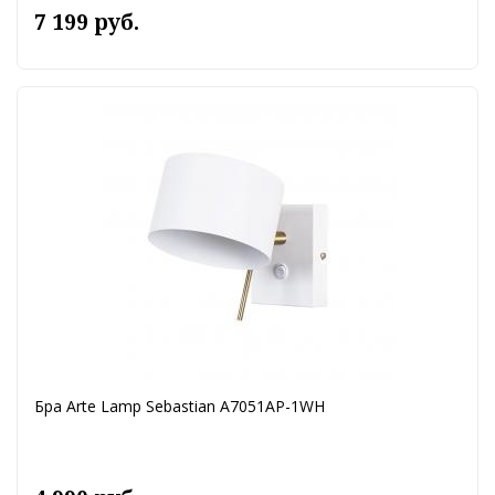
7 199 руб.
Бра Arte Lamp Sebastian A7051AP-1WH