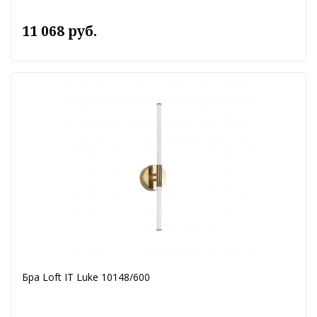
11 068 руб.
Бра Loft IT Luke 10148/600