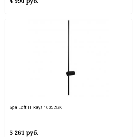
4 990 руб.
Бра Loft IT Rays 10052BK
5 261 руб.