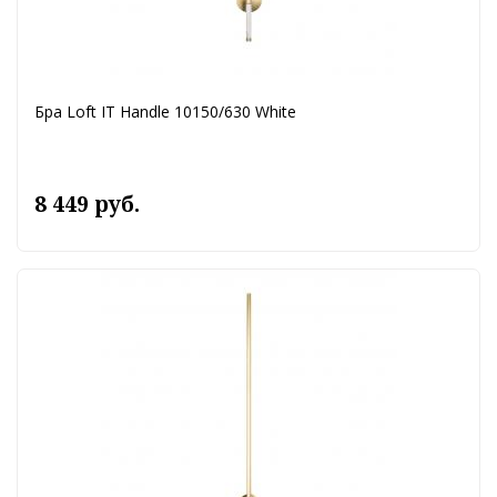
Бра Loft IT Handle 10150/630 White
8 449 руб.