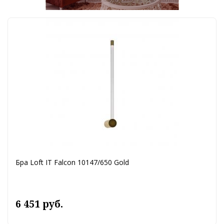
Бра Loft IT Falcon 10147/650 Gold
6 451 руб.