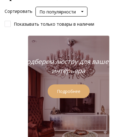
Сортировать
По популярности
Показывать только товары в наличии
Подберем люстру для вашего
интерьера
Подробнее