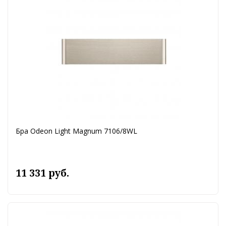
Бра Odeon Light Magnum 7106/8WL
11 331 руб.