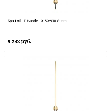
Бра Loft IT Handle 10150/930 Green
9 282 руб.