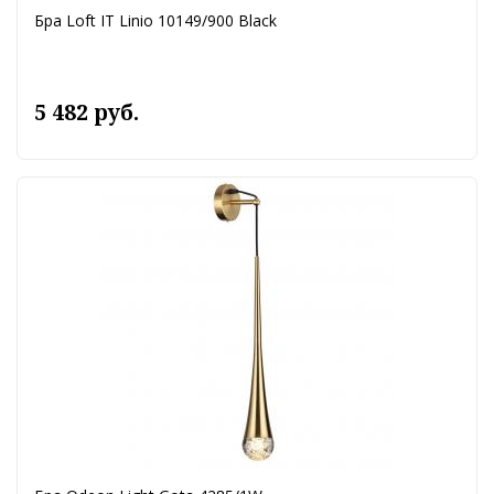
Бра Loft IT Linio 10149/900 Black
5 482 руб.