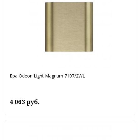
Бра Odeon Light Magnum 7107/2WL
4 063 руб.