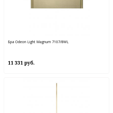
Бра Odeon Light Magnum 7107/8WL
11 331 руб.