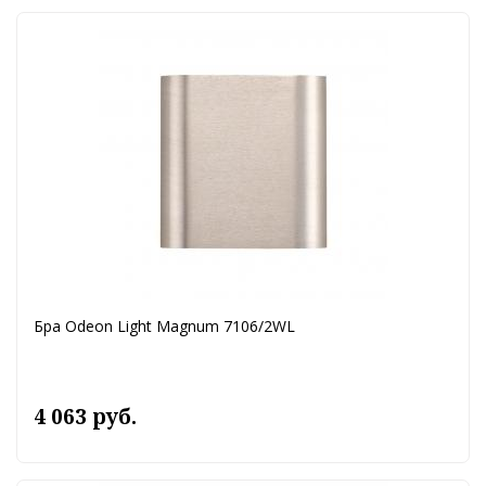
Бра Odeon Light Magnum 7106/2WL
4 063 руб.