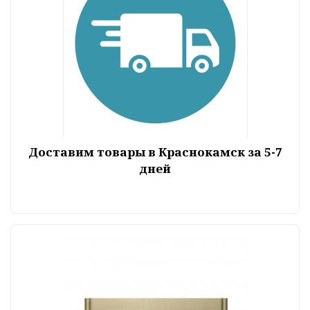
Доставим товары в Краснокамск за 5-7
дней