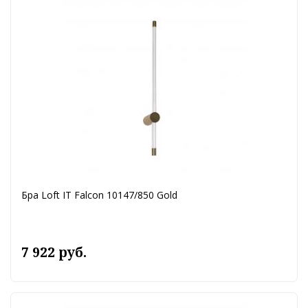
Бра Loft IT Falcon 10147/850 Gold
7 922 руб.