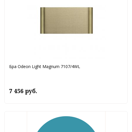
Бра Odeon Light Magnum 7107/4WL
7 456 руб.