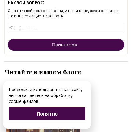
НА СВОЙ ВОПРОС?
Оставьте свой номер телефона, и наши менеджеры ответят на
все интересующие вас вопросы
Читайте в нашем блоге:
Продолжая использовать наш сайт,
вы соглашаетесь на обработку
cookie-файлов
Понятно