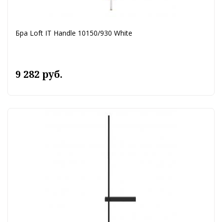
Бра Loft IT Handle 10150/930 White
9 282 руб.