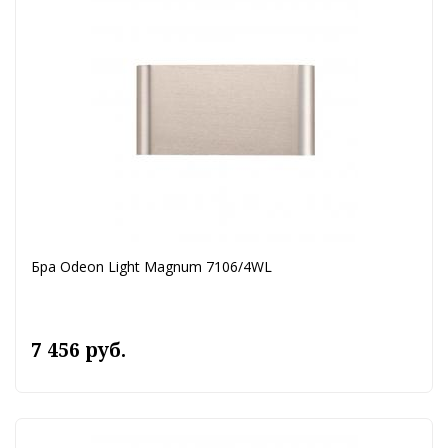
Бра Odeon Light Magnum 7106/4WL
7 456 руб.