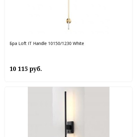
Бра Loft IT Handle 10150/1230 White
10 115 руб.