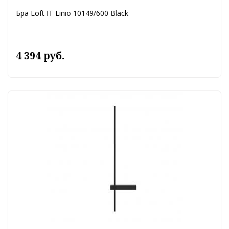
Бра Loft IT Linio 10149/600 Black
4 394 руб.