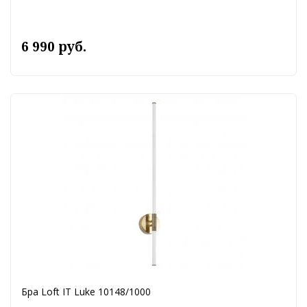
6 990 руб.
Бра Loft IT Luke 10148/1000