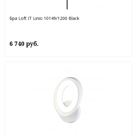
Бра Loft IT Linio 10149/1200 Black
6 740 руб.