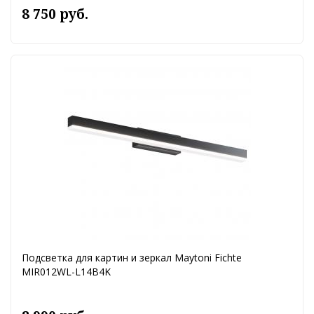
8 750 руб.
Подсветка для картин и зеркал Maytoni Fichte
MIR012WL-L14B4K