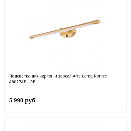
Подсветка для картин и зеркал Arte Lamp Ronnie
A8027AP-1PB
5 990 руб.