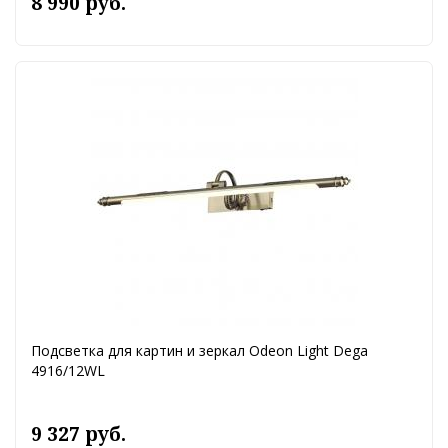
8 990 руб.
Подсветка для картин и зеркал Odeon Light Dega
4916/12WL
9 327 руб.