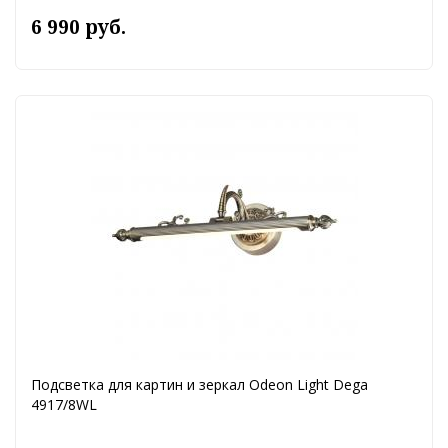
6 990 руб.
Подсветка для картин и зеркал Odeon Light Dega
4917/8WL