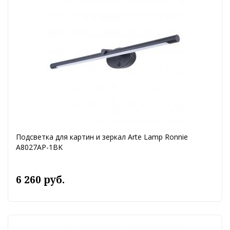
Подсветка для картин и зеркал Arte Lamp Ronnie
A8027AP-1BK
6 260 руб.