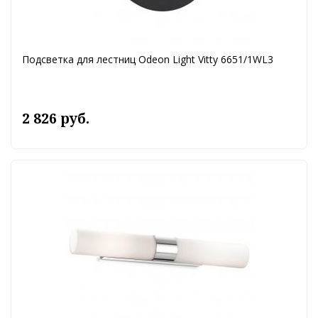
Подсветка для лестниц Odeon Light Vitty 6651/1WL3
2 826 руб.