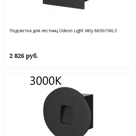
Подсветка для лестниц Odeon Light Vitty 6650/1WL3
2 826 руб.