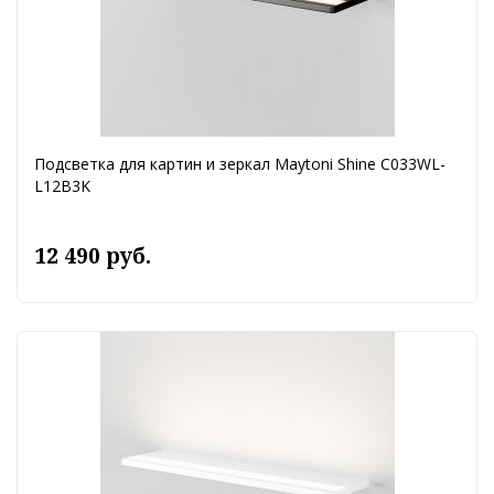
Подсветка для картин и зеркал Maytoni Shine C033WL-
L12B3K
12 490 руб.