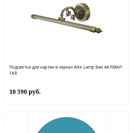
Подсветка для картин и зеркал Arte Lamp Bari A6708AP-
1AB
10 590 руб.