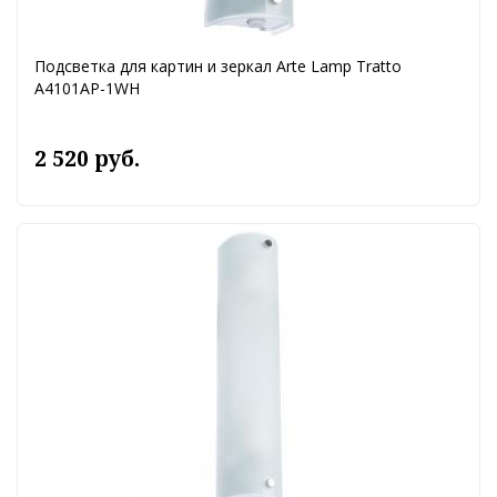
Подсветка для картин и зеркал Arte Lamp Tratto
A4101AP-1WH
2 520 руб.