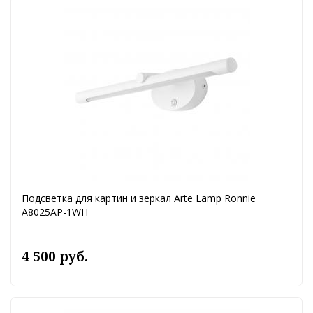
Подсветка для картин и зеркал Arte Lamp Ronnie
A8025AP-1WH
4 500 руб.