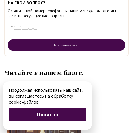
НА СВОЙ ВОПРОС?
Оставьте свой номер телефона, и наши менеджеры ответят на
все интересующие вас вопросы
Читайте в нашем блоге:
Продолжая использовать наш сайт,
вы соглашаетесь на обработку
cookie-файлов
Понятно