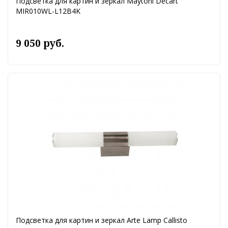
Подсветка для картин и зеркал Maytoni Decart
MIR010WL-L12B4K
9 050 руб.
Подсветка для картин и зеркал Arte Lamp Callisto