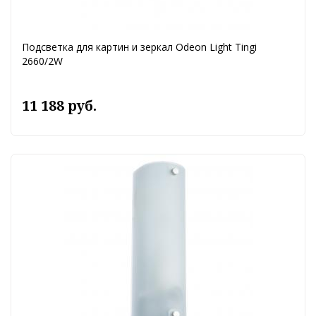
Подсветка для картин и зеркал Odeon Light Tingi
2660/2W
11 188 руб.