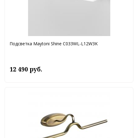
Подсветка Maytoni Shine C033WL-L12W3K
12 490 руб.