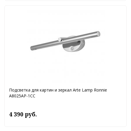
Подсветка для картин и зеркал Arte Lamp Ronnie
A8025AP-1CC
4 390 руб.