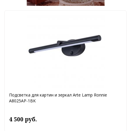
Подсветка для картин и зеркал Arte Lamp Ronnie
A8025AP-1BK
4 500 руб.