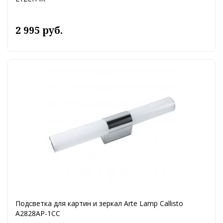
2 995 руб.
Подсветка для картин и зеркал Arte Lamp Callisto
A2828AP-1CC