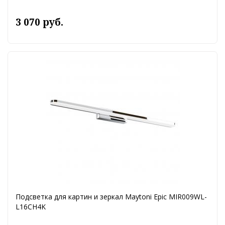
3 070 руб.
Подсветка для картин и зеркал Maytoni Epic MIR009WL-
L16CH4K