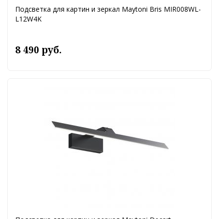
Подсветка для картин и зеркал Maytoni Bris MIR008WL-
L12W4K
8 490 руб.