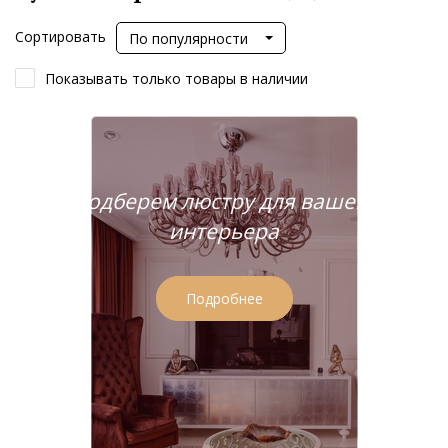
Сортировать
По популярности
Показывать только товары в наличии
Подберем люстру для вашего
интерьера
Подробнее