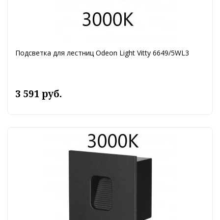
Подсветка для лестниц Odeon Light Vitty 6649/5WL3
3 591 руб.