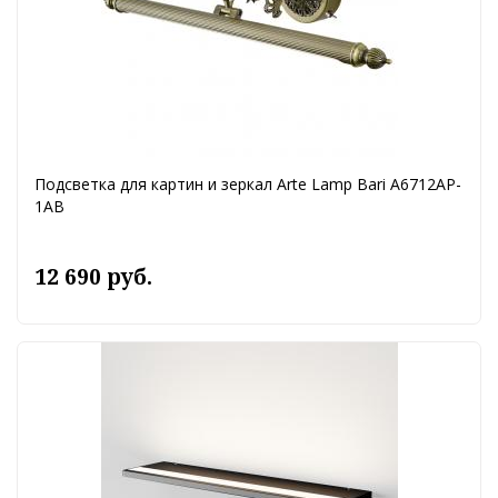
Подсветка для картин и зеркал Arte Lamp Bari A6712AP-
1AB
12 690 руб.