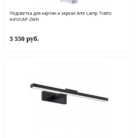
Подсветка для картин и зеркал Arte Lamp Tratto
A4101AP-2WH
3 550 руб.