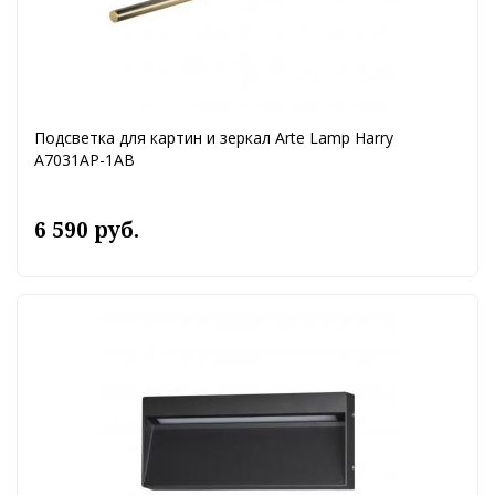
Подсветка для картин и зеркал Arte Lamp Harry
A7031AP-1AB
6 590 руб.