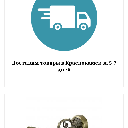
Доставим товары в Краснокамск за 5-7
дней