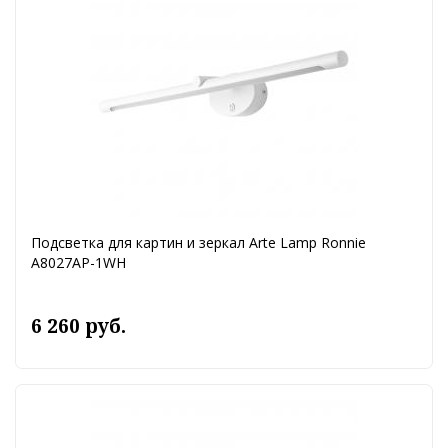
Подсветка для картин и зеркал Arte Lamp Ronnie
A8027AP-1WH
6 260 руб.