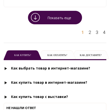
Показать еще
1
2
3
4
КАК КУПИТЬ?
КАК ОПЛАТИТЬ?
КАК ДОСТАВИТЕ?
Как выбрать товар в интернет-магазине?
Как купить товар в интернет-магазине?
Как купить товар с выставки?
НЕ НАШЛИ ОТВЕТ