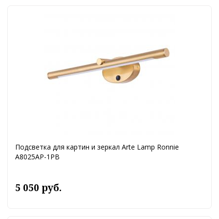
Подсветка для картин и зеркал Arte Lamp Ronnie
A8025AP-1PB
5 050 руб.