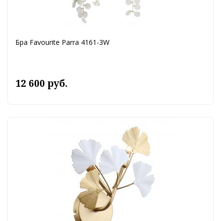
Бра Favourite Parra 4161-3W
12 600 руб.