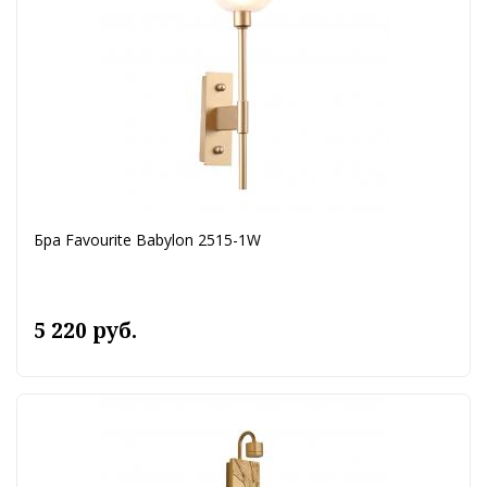
Бра Favourite Babylon 2515-1W
5 220 руб.