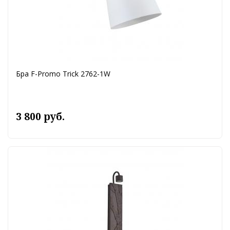
Бра F-Promo Trick 2762-1W
3 800 руб.