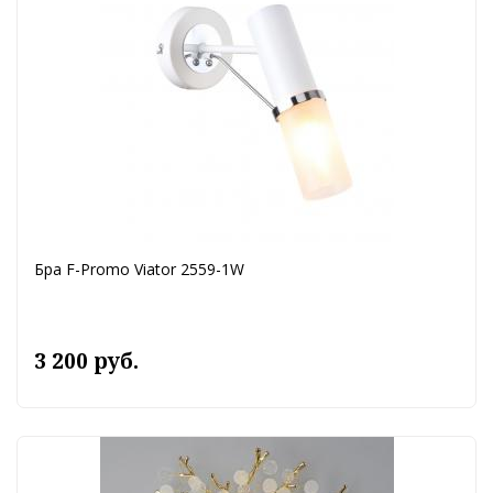
Бра F-Promo Viator 2559-1W
3 200 руб.