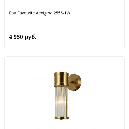
Бра Favourite Aenigma 2556-1W
4 950 руб.