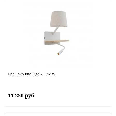
Бра Favourite Liga 2895-1W
11 250 руб.