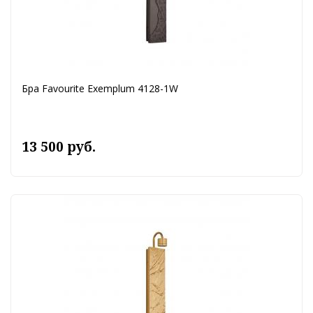
Бра Favourite Exemplum 4128-1W
13 500 руб.