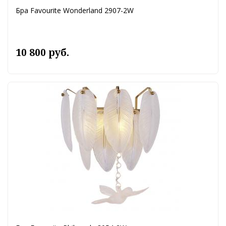
Бра Favourite Wonderland 2907-2W
10 800 руб.