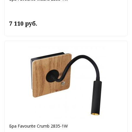
7 110 руб.
Бра Favourite Crumb 2835-1W