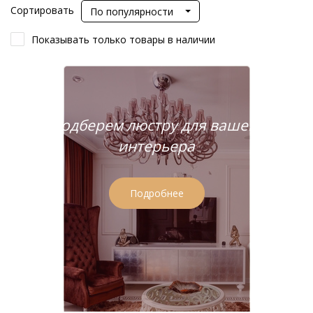
Сортировать
По популярности
Показывать только товары в наличии
Подберем люстру для вашего
интерьера
Подробнее