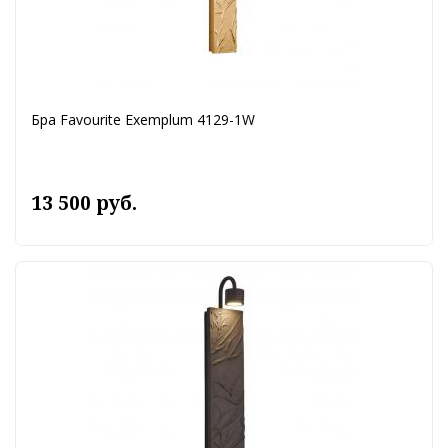
Бра Favourite Exemplum 4129-1W
13 500 руб.