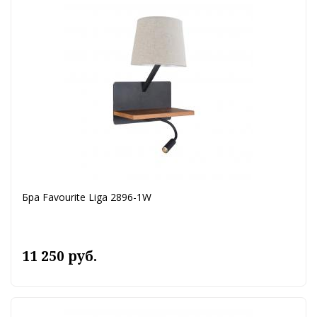
Бра Favourite Liga 2896-1W
11 250 руб.