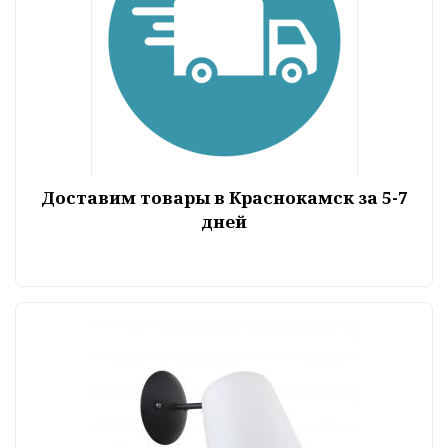
Доставим товары в Краснокамск за 5-7
дней