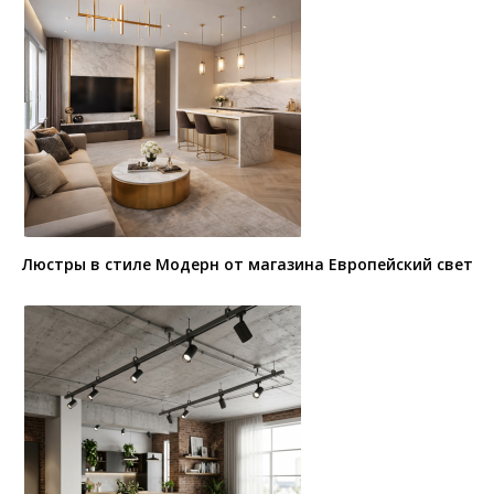
Люстры в стиле Модерн от магазина Европейский свет