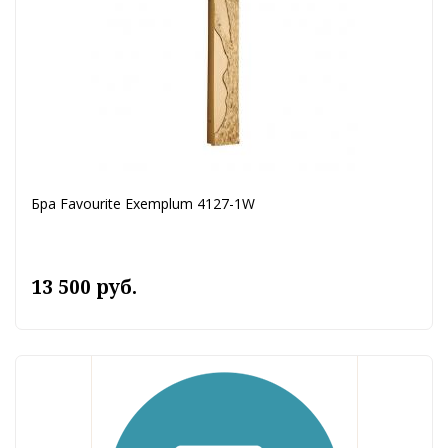
Бра Favourite Exemplum 4127-1W
13 500 руб.