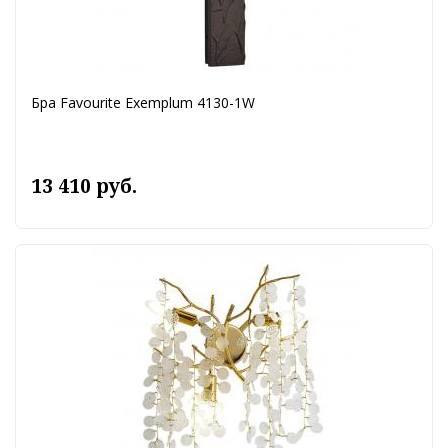
Бра Favourite Exemplum 4130-1W
13 410 руб.