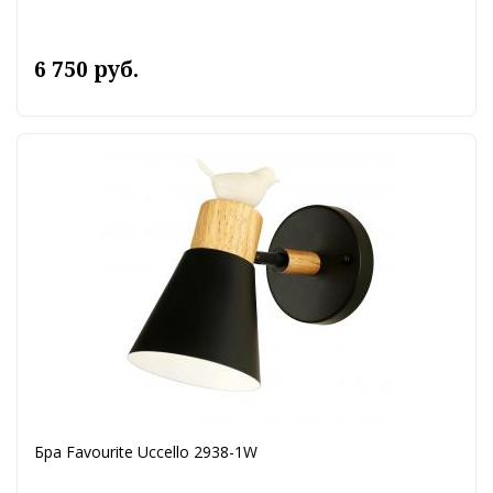
6 750 руб.
Бра Favourite Uccello 2938-1W