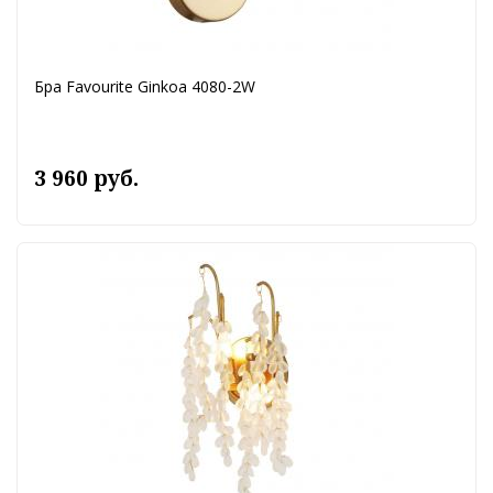
Бра Favourite Ginkoa 4080-2W
3 960 руб.