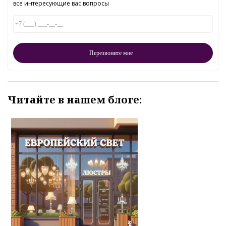
все интересующие вас вопросы
Читайте в нашем блоге: