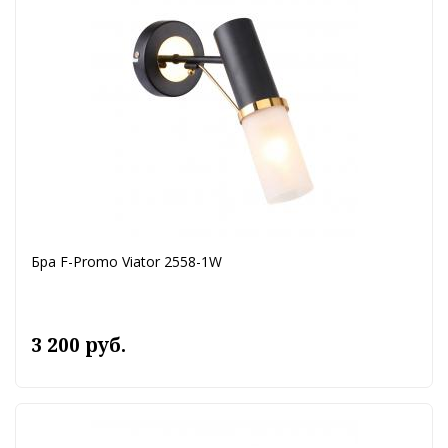
Бра F-Promo Viator 2558-1W
3 200 руб.