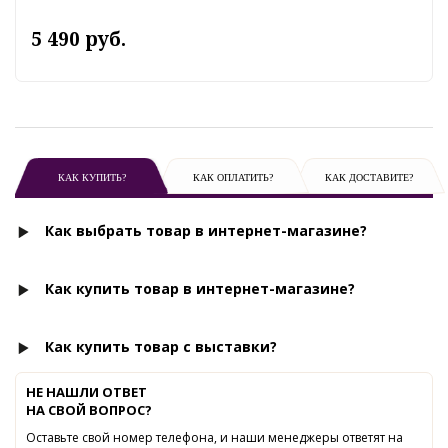
5 490 руб.
КАК КУПИТЬ?
КАК ОПЛАТИТЬ?
КАК ДОСТАВИТЕ?
Как выбрать товар в интернет-магазине?
Как купить товар в интернет-магазине?
Как купить товар с выставки?
НЕ НАШЛИ ОТВЕТ
НА СВОЙ ВОПРОС?
Оставьте свой номер телефона, и наши менеджеры ответят на