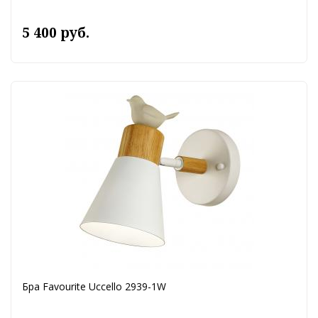
5 400 руб.
Бра Favourite Uccello 2939-1W