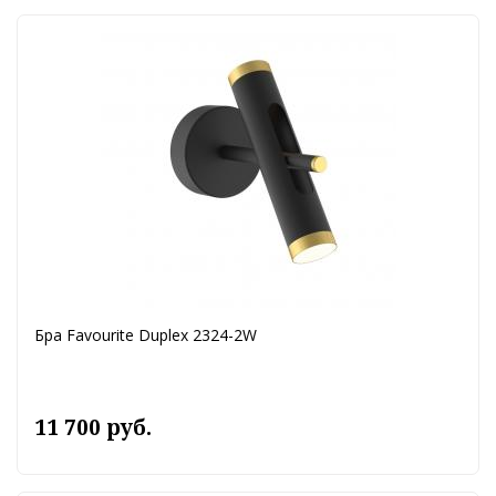
Бра Favourite Duplex 2324-2W
11 700 руб.