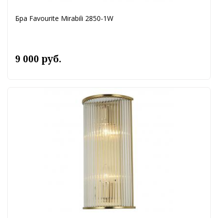
Бра Favourite Mirabili 2850-1W
9 000 руб.