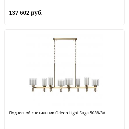
137 602 руб.
Подвесной светильник Odeon Light Saga 5088/8A