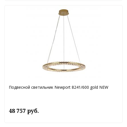
Подвесной светильник Newport 8241/600 gold NEW
48 757 руб.