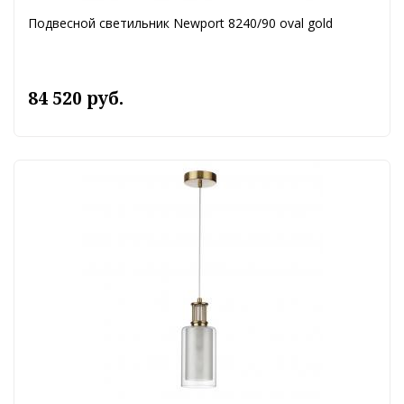
Подвесной светильник Newport 8240/90 oval gold
84 520 руб.