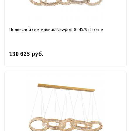
Подвесной светильник Newport 8245/S chrome
130 625 руб.