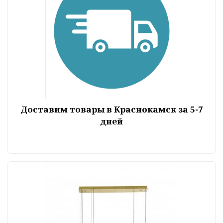
Доставим товары в Краснокамск за 5-7
дней