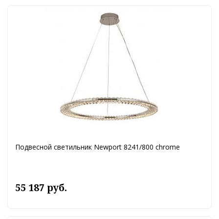
Подвесной светильник Newport 8241/800 chrome
55 187 руб.