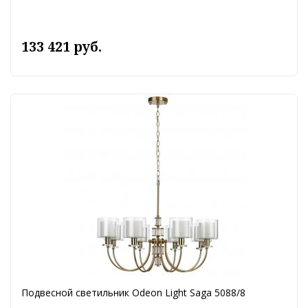
133 421 руб.
Подвесной светильник Odeon Light Saga 5088/8