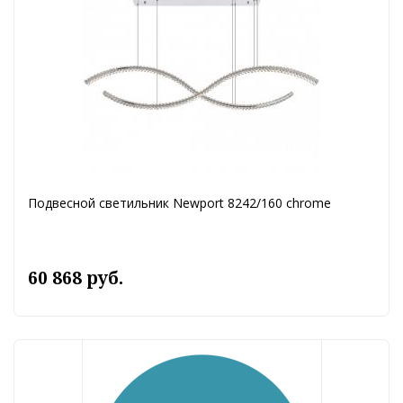
Подвесной светильник Newport 8242/160 chrome
60 868 руб.