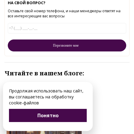
НА СВОЙ ВОПРОС?
Оставьте свой номер телефона, и наши менеджеры ответят на
все интересующие вас вопросы
Читайте в нашем блоге:
Продолжая использовать наш сайт,
вы соглашаетесь на обработку
cookie-файлов
Понятно