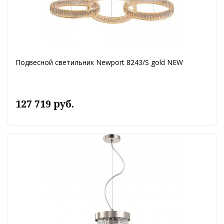
Подвесной светильник Newport 8243/S gold NEW
127 719 руб.