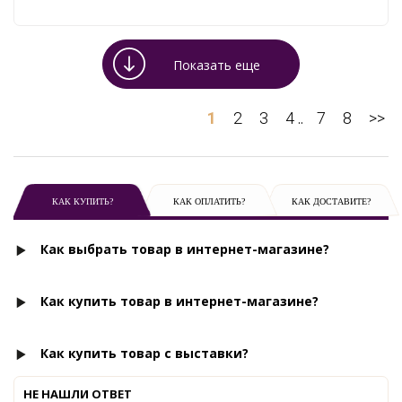
Показать еще
1
2
3
4
7
8
>>
..
КАК КУПИТЬ?
КАК ОПЛАТИТЬ?
КАК ДОСТАВИТЕ?
Как выбрать товар в интернет-магазине?
Как купить товар в интернет-магазине?
Как купить товар с выставки?
НЕ НАШЛИ ОТВЕТ