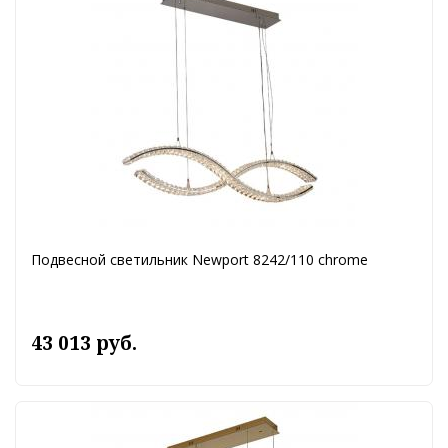
Подвесной светильник Newport 8242/110 chrome
43 013 руб.