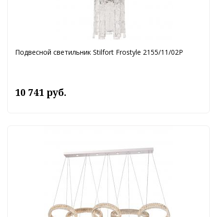
Подвесной светильник Stilfort Frostyle 2155/11/02P
10 741 руб.