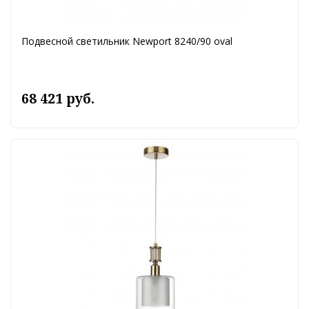
Подвесной светильник Newport 8240/90 oval
68 421 руб.