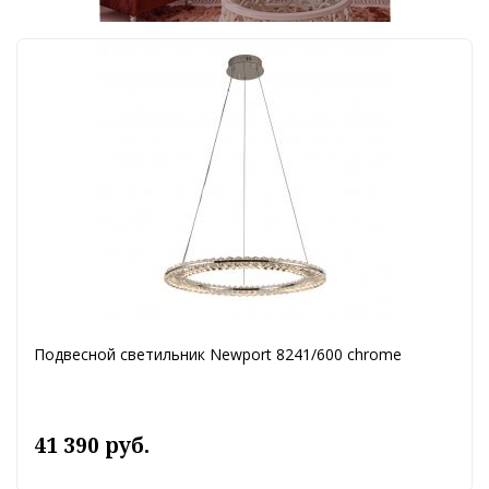
Подвесной светильник Newport 8241/600 chrome
41 390 руб.