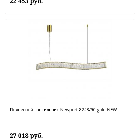
22 453 руб.
Подвесной светильник Newport 8243/90 gold NEW
27 018 руб.