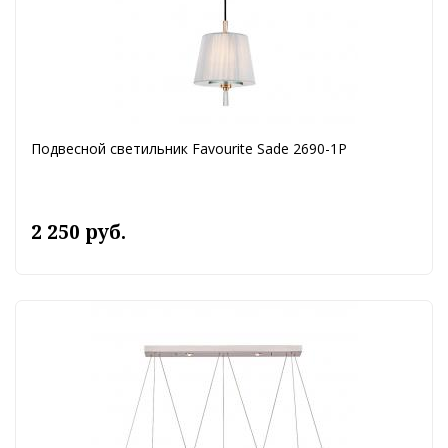
Подвесной светильник Favourite Sade 2690-1P
2 250 руб.