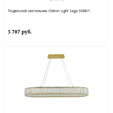
Подвесной светильник Odeon Light Saga 5088/1
5 707 руб.