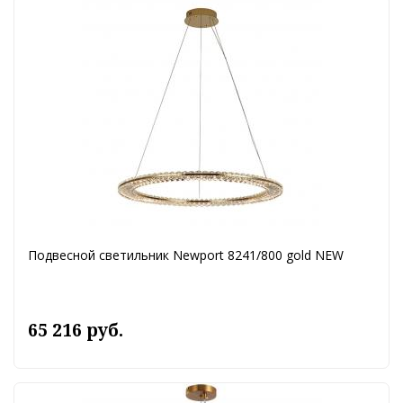
Подвесной светильник Newport 8241/800 gold NEW
65 216 руб.