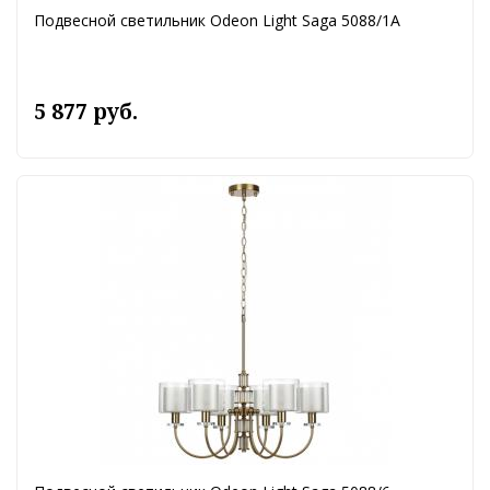
Подвесной светильник Odeon Light Saga 5088/1A
5 877 руб.