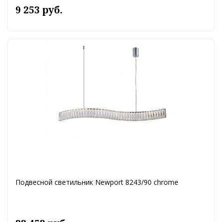
9 253 руб.
Подвесной светильник Newport 8243/90 chrome