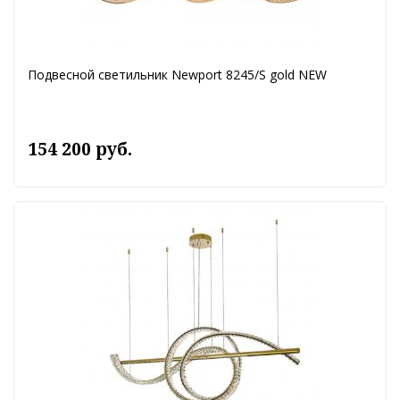
Подвесной светильник Newport 8245/S gold NEW
154 200 руб.