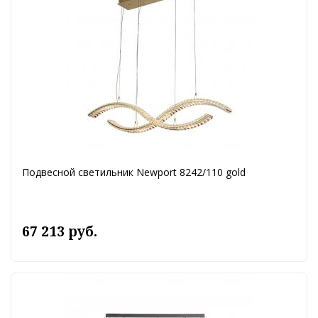
Подвесной светильник Newport 8242/110 gold
67 213 руб.