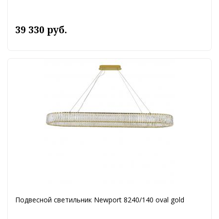
39 330 руб.
Подвесной светильник Newport 8240/140 oval gold