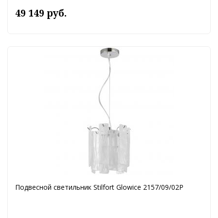
49 149 руб.
Подвесной светильник Stilfort Glowice 2157/09/02P