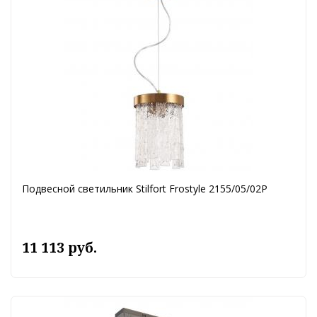
Подвесной светильник Stilfort Frostyle 2155/05/02P
11 113 руб.