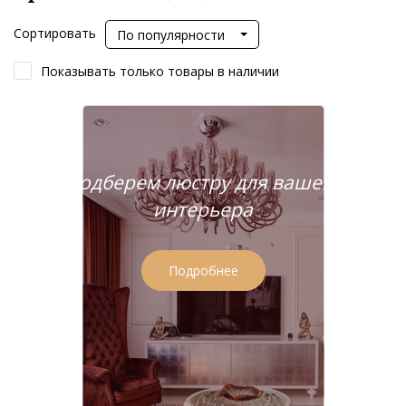
Сортировать
По популярности
Показывать только товары в наличии
Подберем люстру для вашего
интерьера
Подробнее