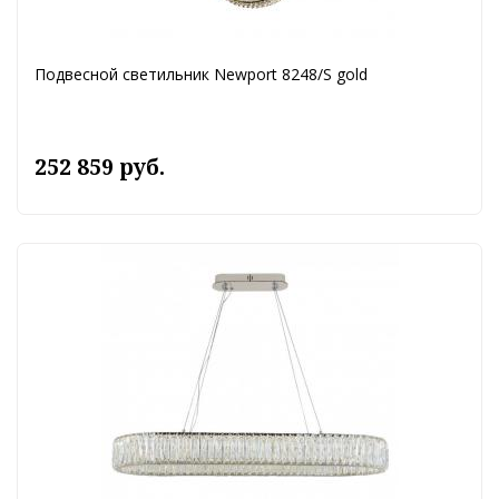
Подвесной светильник Newport 8248/S gold
252 859 руб.