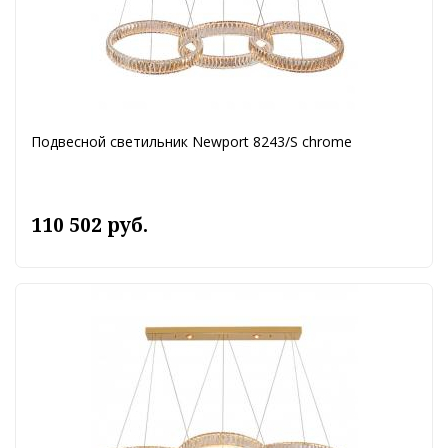
Подвесной светильник Newport 8243/S chrome
110 502 руб.