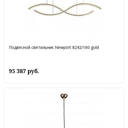
Подвесной светильник Newport 8242/160 gold
95 387 руб.