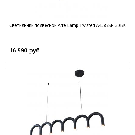
Светильник подвесной Arte Lamp Twisted A4587SP-30BK
16 990 руб.