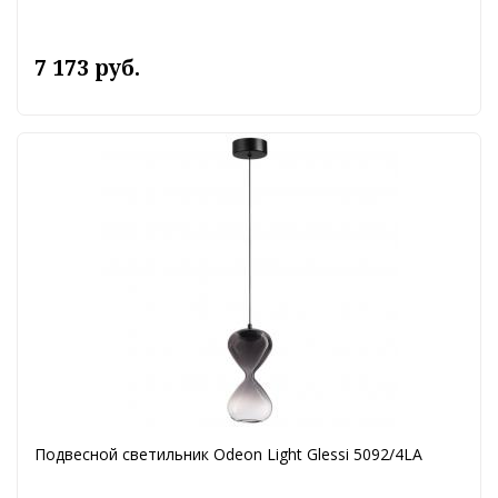
7 173 руб.
Подвесной светильник Odeon Light Glessi 5092/4LA