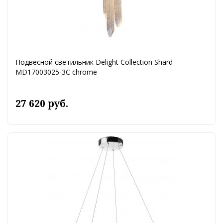
Подвесной светильник Delight Collection Shard
MD17003025-3C chrome
27 620 руб.