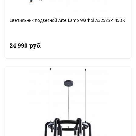
Светильник подвесной Arte Lamp Warhol A3258SP-45BK
24 990 руб.