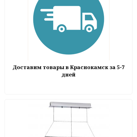
Доставим товары в Краснокамск за 5-7
дней