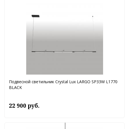
Подвесной светильник Crystal Lux LARGO SP33W L1770
BLACK
22 900 руб.