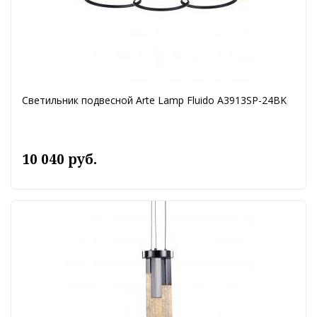
Светильник подвесной Arte Lamp Fluido A3913SP-24BK
10 040 руб.