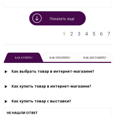
Показать еще
1
2
3
4
5
6
7
КАК КУПИТЬ?
КАК ОПЛАТИТЬ?
КАК ДОСТАВИТЕ?
Как выбрать товар в интернет-магазине?
Как купить товар в интернет-магазине?
Как купить товар с выставки?
НЕ НАШЛИ ОТВЕТ