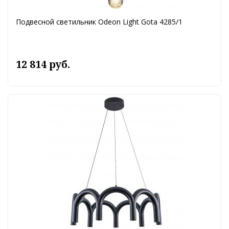
Подвесной светильник Odeon Light Gota 4285/1
12 814 руб.