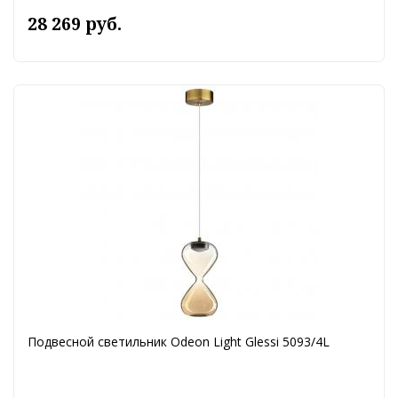
28 269 руб.
Подвесной светильник Odeon Light Glessi 5093/4L