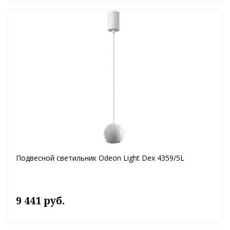
Подвесной светильник Odeon Light Dex 4359/5L
9 441 руб.