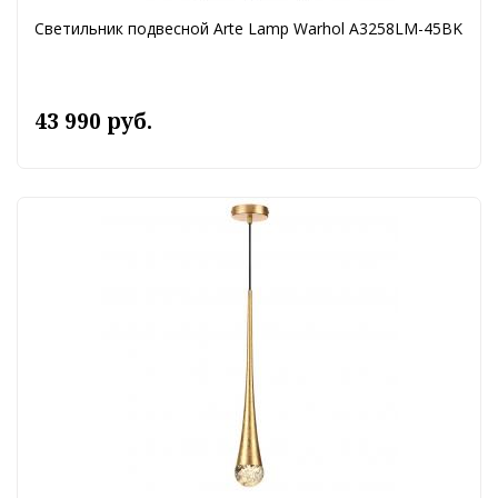
Светильник подвесной Arte Lamp Warhol A3258LM-45BK
43 990 руб.