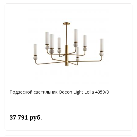
Подвесной светильник Odeon Light Lolla 4359/8
37 791 руб.