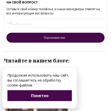
НА СВОЙ ВОПРОС?
Оставьте свой номер телефона, и наши менеджеры ответят на
все интересующие вас вопросы
Читайте в нашем блоге:
Продолжая использовать наш сайт,
вы соглашаетесь на обработку
cookie-файлов
Понятно