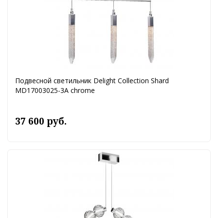
Подвесной светильник Delight Collection Shard
MD17003025-3A chrome
37 600 руб.