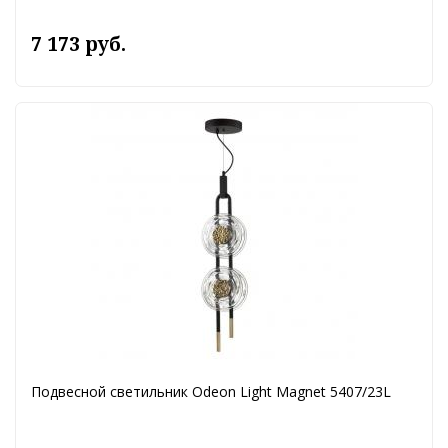
7 173 руб.
Подвесной светильник Odeon Light Magnet 5407/23L