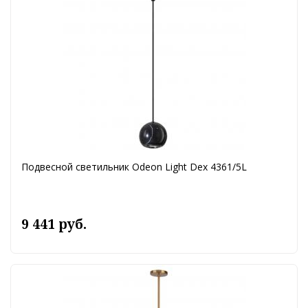
Подвесной светильник Odeon Light Dex 4361/5L
9 441 руб.