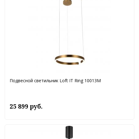
Подвесной светильник Loft IT Ring 10013M
25 899 руб.