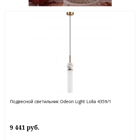
Подвесной светильник Odeon Light Lolla 4359/1
9 441 руб.