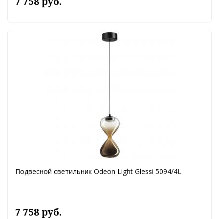
7 758 руб.
Подвесной светильник Odeon Light Glessi 5094/4L
7 758 руб.