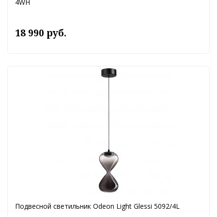
4WH
18 990 руб.
Подвесной светильник Odeon Light Glessi 5092/4L