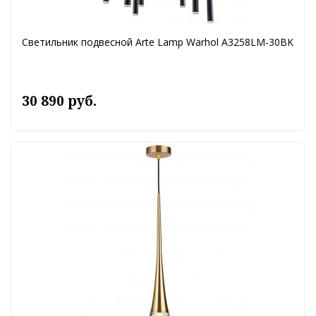
Светильник подвесной Arte Lamp Warhol A3258LM-30BK
30 890 руб.