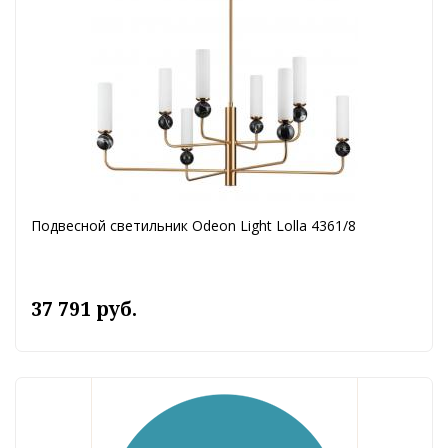
Подвесной светильник Odeon Light Lolla 4361/8
37 791 руб.