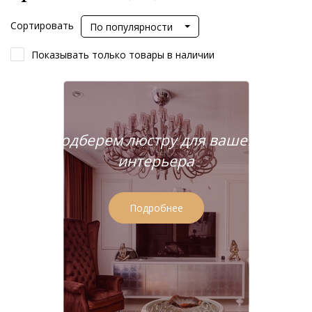
Сортировать
По популярности
Показывать только товары в наличии
Подберем люстру для вашего
интерьера
Подробнее