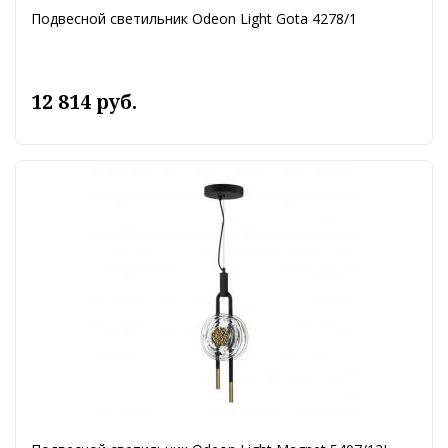
Подвесной светильник Odeon Light Gota 4278/1
12 814 руб.