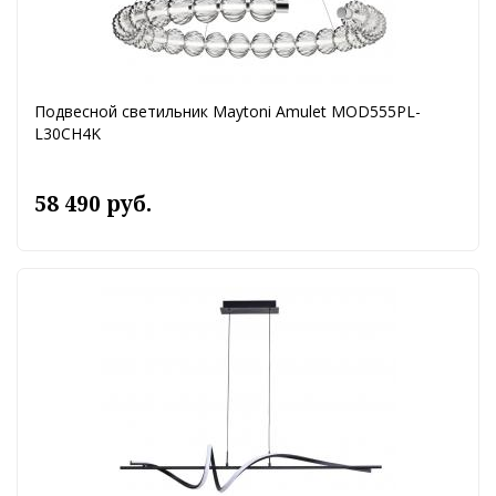
Подвесной светильник Maytoni Amulet MOD555PL-
L30CH4K
58 490 руб.