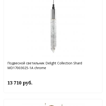
Подвесной светильник Delight Collection Shard
MD17003025-1A chrome
13 710 руб.