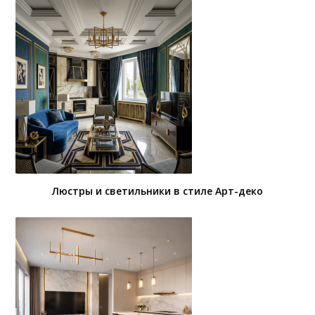
Люстры и светильники в стиле Арт-деко