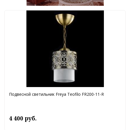
Подвесной светильник Freya Teofilo FR200-11-R
4 400 руб.