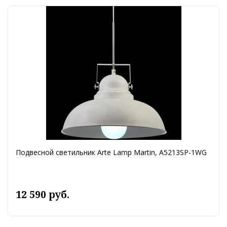
Подвесной светильник Arte Lamp Martin, A5213SP-1WG
12 590 руб.