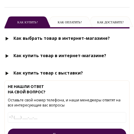
КАК КУПИТЬ?
КАК ОПЛАТИТЬ?
КАК ДОСТАВИТЕ?
Как выбрать товар в интернет-магазине?
Как купить товар в интернет-магазине?
Как купить товар с выставки?
НЕ НАШЛИ ОТВЕТ
НА СВОЙ ВОПРОС?
Оставьте свой номер телефона, и наши менеджеры ответят на
все интересующие вас вопросы