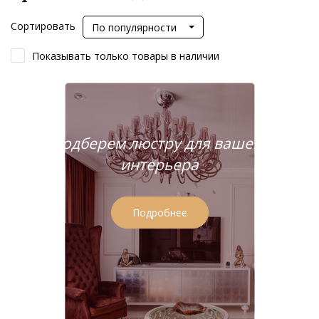
Сортировать
По популярности
Показывать только товары в наличии
Подберем люстру для вашего
интерьера
Подробнее