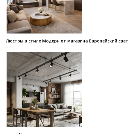
Люстры в стиле Модерн от магазина Европейский свет