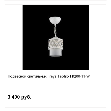
Подвесной светильник Freya Teofilo FR200-11-W
3 400 руб.