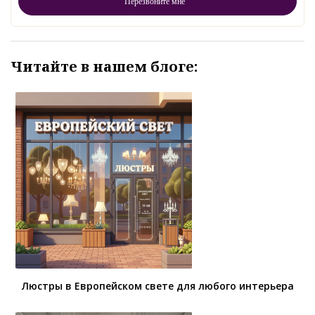
Читайте в нашем блоге:
Люстры в Европейском свете для любого интерьера