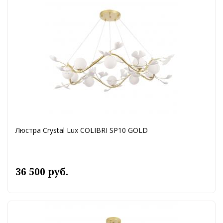
Люстра Crystal Lux COLIBRI SP10 GOLD
36 500 руб.