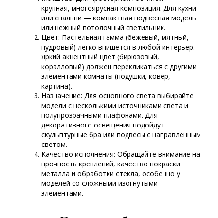
крупная, многоярусная композиция. Для кухни
или спальни — компактная подвесная модель
или нежный потолочный светильник.
Цвет: Пастельная гамма (бежевый, мятный,
пудровый) легко впишется в любой интерьер.
Яркий акцентный цвет (бирюзовый,
коралловый) должен перекликаться с другими
элементами комнаты (подушки, ковер,
картина).
Назначение: Для основного света выбирайте
модели с несколькими источниками света и
полупрозрачными плафонами. Для
декоративного освещения подойдут
скульптурные бра или подвесы с направленным
светом.
Качество исполнения: Обращайте внимание на
прочность креплений, качество покраски
металла и обработки стекла, особенно у
моделей со сложными изогнутыми
элементами.