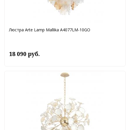
Люстра Arte Lamp Mallika A4077LM-10GO
18 090 руб.