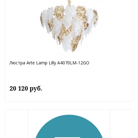
Люстра Arte Lamp Lilly A4070LM-12GO
20 120 руб.