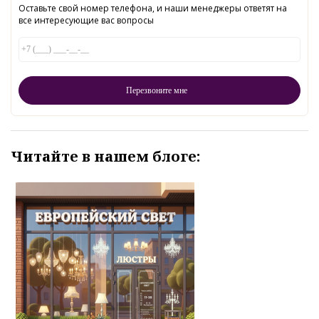
Оставьте свой номер телефона, и наши менеджеры ответят на
все интересующие вас вопросы
Читайте в нашем блоге: