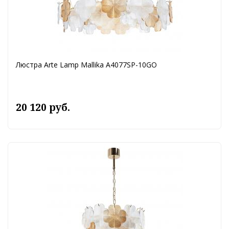
Люстра Arte Lamp Mallika A4077SP-10GO
20 120 руб.