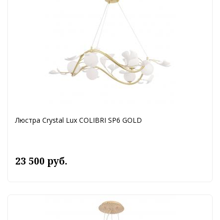
Люстра Crystal Lux COLIBRI SP6 GOLD
23 500 руб.