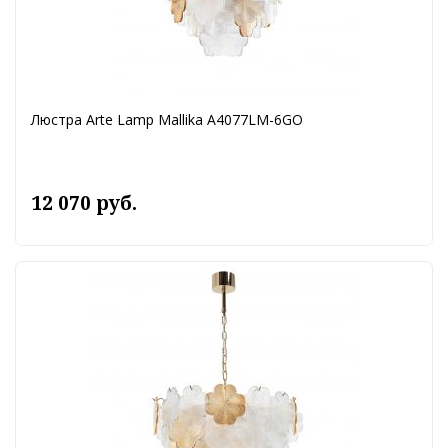
Люстра Arte Lamp Mallika A4077LM-6GO
12 070 руб.