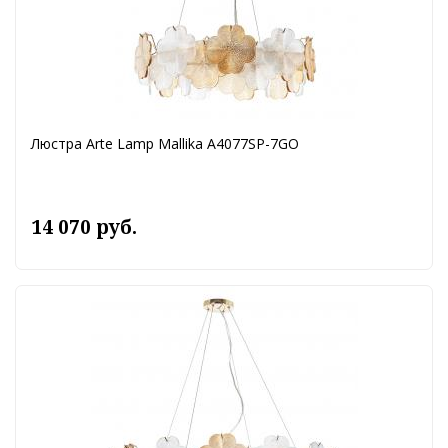
Люстра Arte Lamp Mallika A4077SP-7GO
14 070 руб.