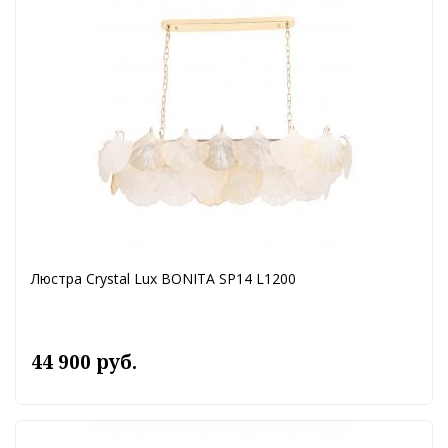
Люстра Crystal Lux BONITA SP14 L1200
44 900 руб.