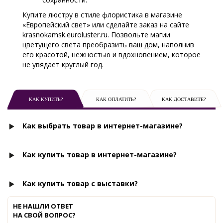
Купите люстру в стиле флористика в магазине
«Европейский свет» или сделайте заказ на сайте
krasnokamsk.euroluster.ru. Позвольте магии
цветущего света преобразить ваш дом, наполнив
его красотой, нежностью и вдохновением, которое
не увядает круглый год.
КАК КУПИТЬ?
КАК ОПЛАТИТЬ?
КАК ДОСТАВИТЕ?
Как выбрать товар в интернет-магазине?
Как купить товар в интернет-магазине?
Как купить товар с выставки?
НЕ НАШЛИ ОТВЕТ
НА СВОЙ ВОПРОС?