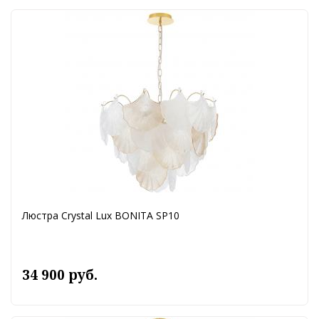
Люстра Crystal Lux BONITA SP10
34 900 руб.