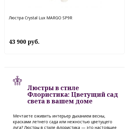
Люстра Crystal Lux MARGO SP9R
43 900 руб.
Люстры в стиле
Флористика: Цветущий сад
света в вашем доме
Мечтаете оживить интерьер дыханием весны,
красками летнего сада или нежностью цветущего
луга? Люстры в стиле флористика — это настоящее