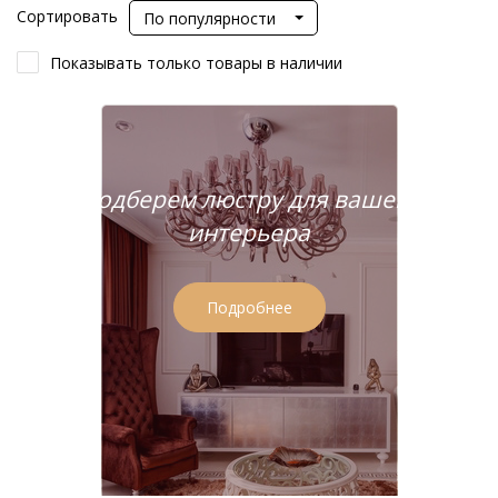
Сортировать
По популярности
Показывать только товары в наличии
Подберем люстру для вашего
интерьера
Подробнее