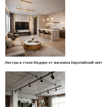
Люстры в стиле Модерн от магазина Европейский свет