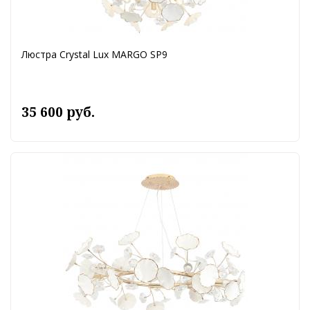
Люстра Crystal Lux MARGO SP9
35 600 руб.