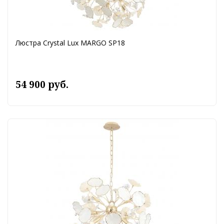
Люстра Crystal Lux MARGO SP18
54 900 руб.