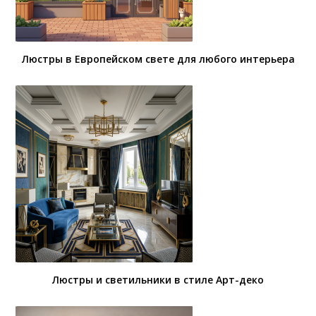
Люстры в Европейском свете для любого интерьера
Люстры и светильники в стиле Арт-деко