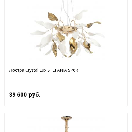
Люстра Crystal Lux STEFANIA SP6R
39 600 руб.