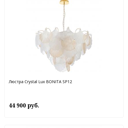
Люстра Crystal Lux BONITA SP12
44 900 руб.