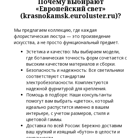
Почему выбирают
«Европейский свет»
(krasnokamsk.euroluster.ru)?
Мы предлагаем коллекцию, где каждая
флористическая люстра — это произведение
искусства, а не просто функциональный предмет.
Эстетика и качество: Мы выбираем модели,
где ботаническая точность форм сочетается с
высоким качеством материалов и сборки.
Безопасность и надежность: Все светильники
соответствуют стандартам
электробезопасности. Комплектуются
надежной фурнитурой для крепления.
Помощь в подборе: Наши консультанты
помогут вам выбрать «цветок», который
идеально распустится именно в вашем
интерьере, с учетом размеров, стиля и
цветовой гаммы.
Доставка по всей России: Бережно доставим
ваш хрупкий и изящный «бутон» в целости и
сохранности.