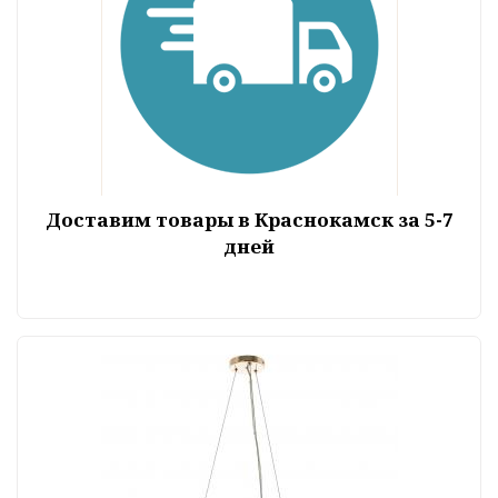
Доставим товары в Краснокамск за 5-7
дней