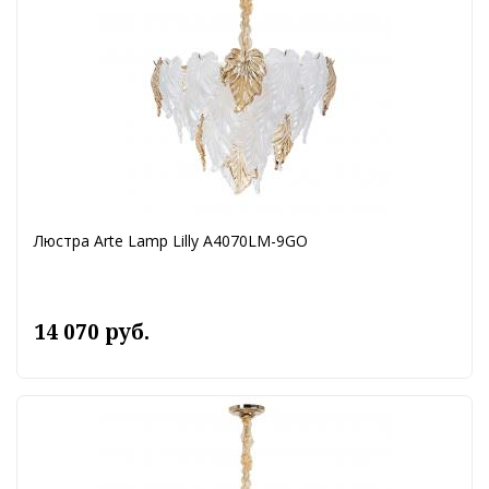
Люстра Arte Lamp Lilly A4070LM-9GO
14 070 руб.