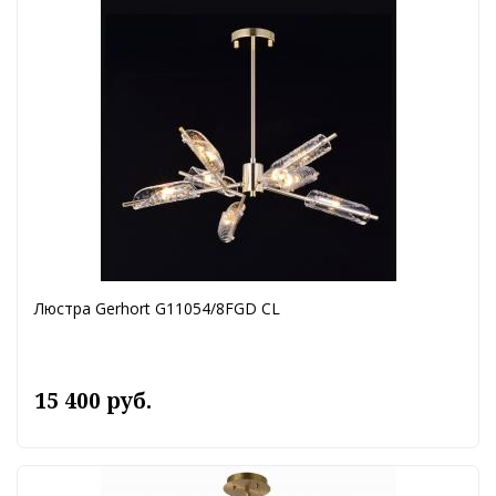
Люстра Gerhort G11054/8FGD CL
15 400 руб.