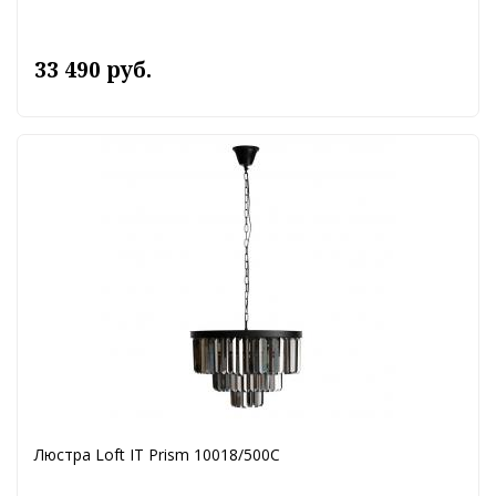
33 490 руб.
Люстра Loft IT Prism 10018/500C