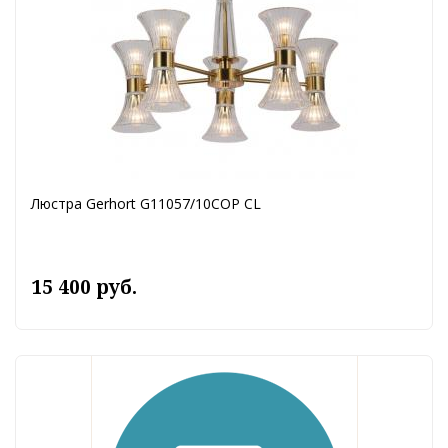
Люстра Gerhort G11057/10COP CL
15 400 руб.