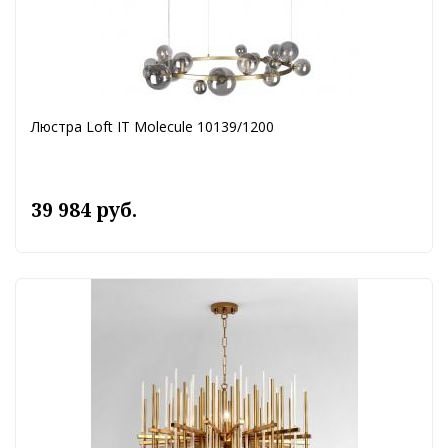
Люстра Loft IT Molecule 10139/1200
39 984 руб.