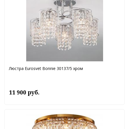
Люстра Eurosvet Bonnie 30137/5 хром
11 900 руб.