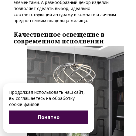
элементами. А разнообразный декор изделий
позволяет сделать выбор, идеально
соответствующий антуражу в комнате и личным
предпочтениям владельца жилища.
Качественное освещение в
современном исполнении
Продолжая использовать наш сайт,
вы соглашаетесь на обработку
cookie-файлов
Понятно