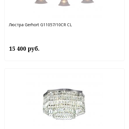
Люстра Gerhort G11057/10CR CL
15 400 руб.