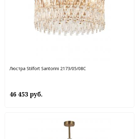
Люстра Stilfort Santorini 2173/05/08C
46 453 руб.