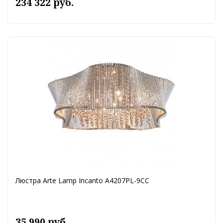
234 322 руб.
Люстра Arte Lamp Incanto A4207PL-9CC
35 990 руб.