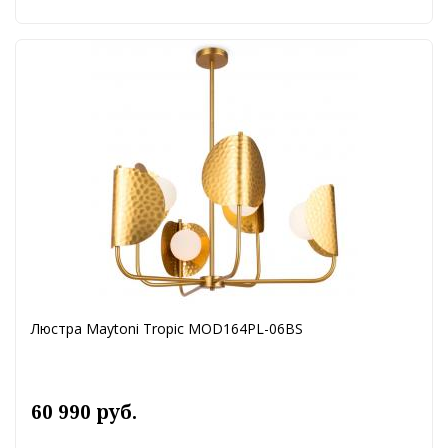
Люстра Maytoni Tropic MOD164PL-06BS
60 990 руб.