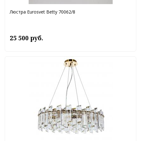
Люстра Eurosvet Betty 70062/8
25 500 руб.