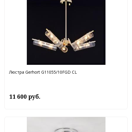
Люстра Gerhort G11055/10FGD CL
11 600 руб.