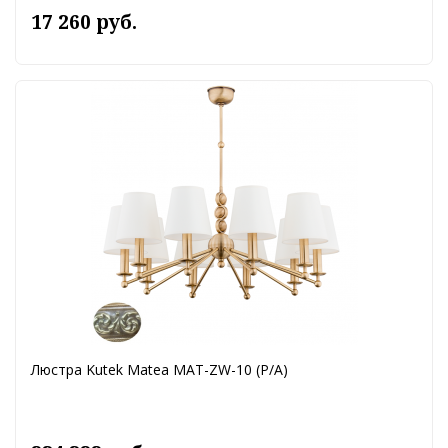
17 260 руб.
Люстра Kutek Matea MAT-ZW-10 (P/A)