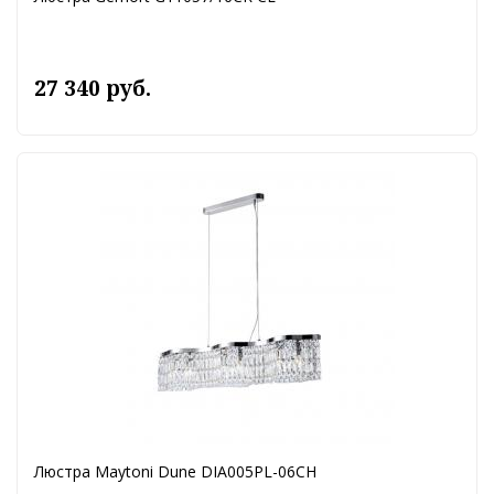
27 340 руб.
Люстра Maytoni Dune DIA005PL-06CH