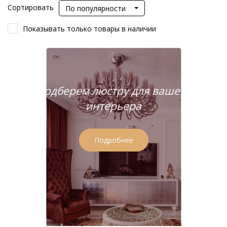
Сортировать
По популярности
Показывать только товары в наличии
Подберем люстру для вашего
интерьера
Подробнее