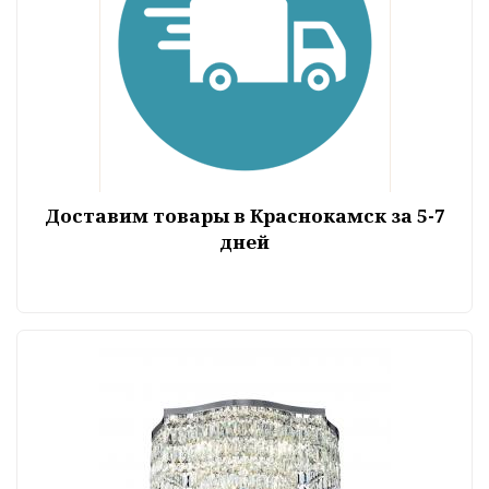
Доставим товары в Краснокамск за 5-7
дней