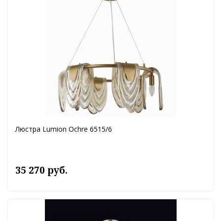
Люстра Lumion Ochre 6515/6
35 270 руб.