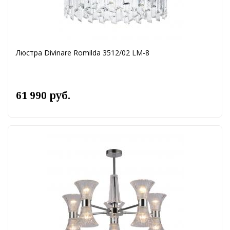
Люстра Divinare Romilda 3512/02 LM-8
61 990 руб.