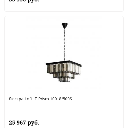
Люстра Loft IT Prism 10018/500S
25 967 руб.