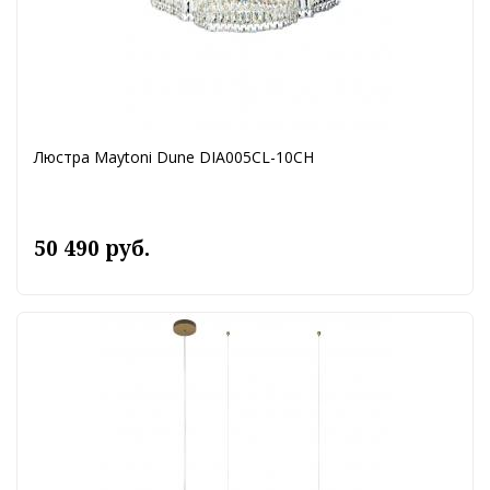
Люстра Maytoni Dune DIA005CL-10CH
50 490 руб.