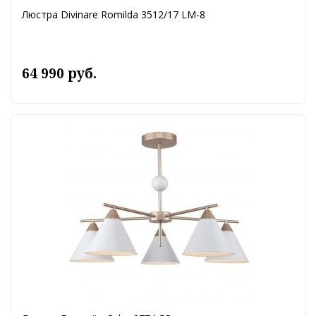
Люстра Divinare Romilda 3512/17 LM-8
64 990 руб.