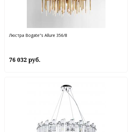
Люстра Bogate"s Allure 356/8
76 032 руб.