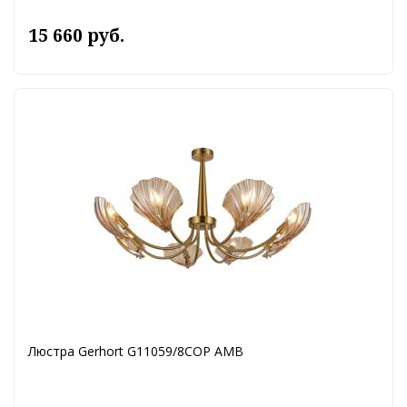
15 660 руб.
Люстра Gerhort G11059/8COP AMB