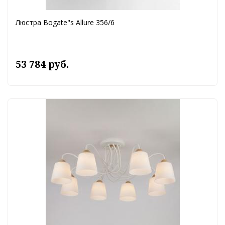
Люстра Bogate"s Allure 356/6
53 784 руб.