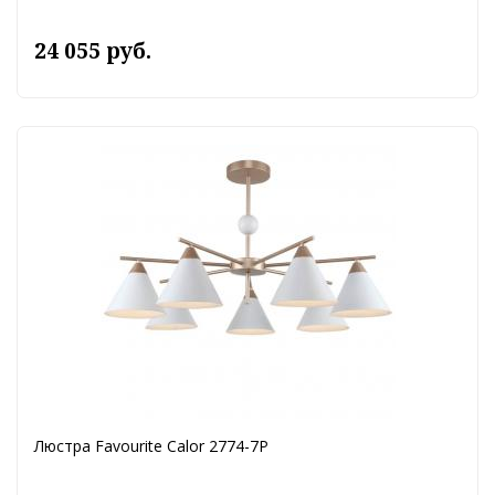
24 055 руб.
Люстра Favourite Calor 2774-7P