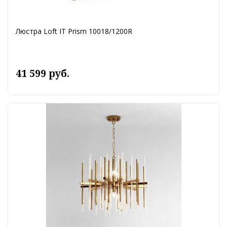
Люстра Loft IT Prism 10018/1200R
41 599 руб.