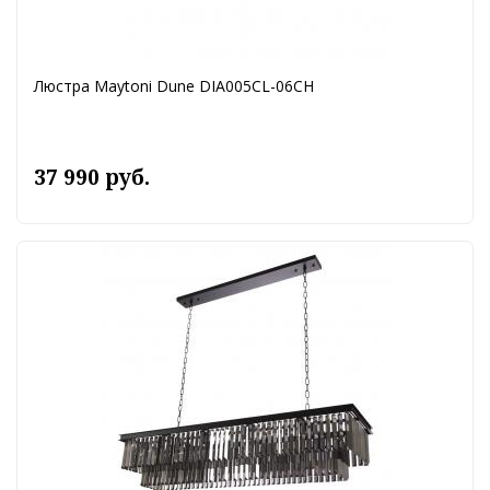
Люстра Maytoni Dune DIA005CL-06CH
37 990 руб.