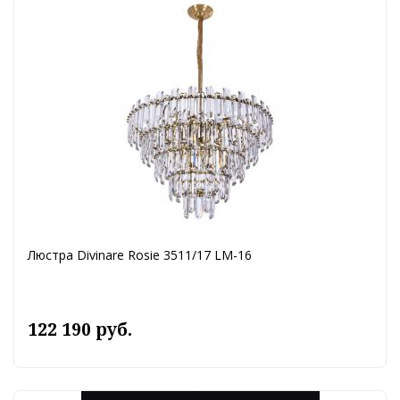
Люстра Divinare Rosie 3511/17 LM-16
122 190 руб.