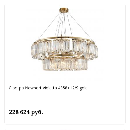
Люстра Newport Violetta 4358+12/S gold
228 624 руб.