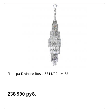
Люстра Divinare Rosie 3511/02 LM-36
238 990 руб.