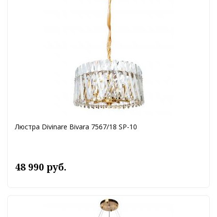
Люстра Divinare Bivara 7567/18 SP-10
48 990 руб.