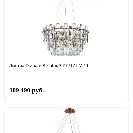
Люстра Divinare Bellatrix 3510/17 LM-11
109 490 руб.