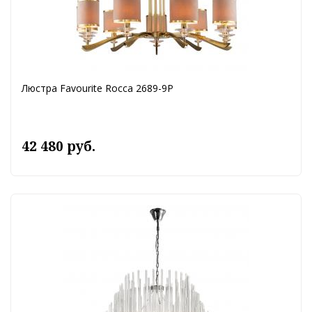
Люстра Favourite Rocca 2689-9P
42 480 руб.