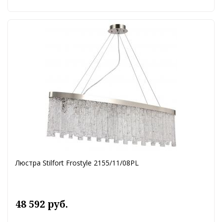
Люстра Stilfort Frostyle 2155/11/08PL
48 592 руб.