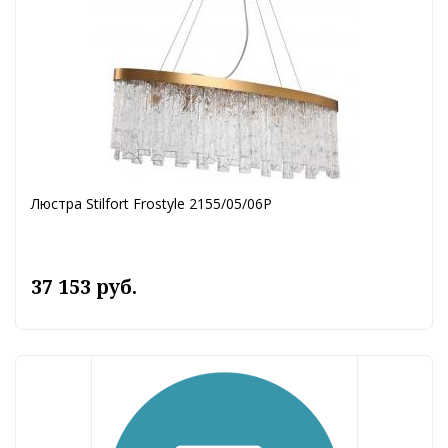
Люстра Stilfort Frostyle 2155/05/06P
37 153 руб.