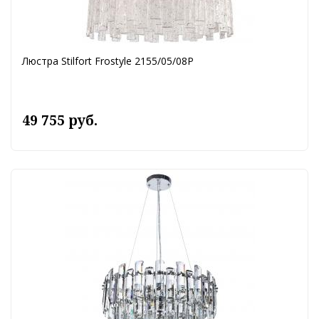
Люстра Stilfort Frostyle 2155/05/08P
49 755 руб.