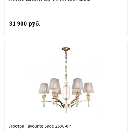
31 900 руб.
Люстра Favourite Sade 2690-6P