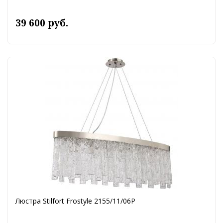
39 600 руб.
Люстра Stilfort Frostyle 2155/11/06P