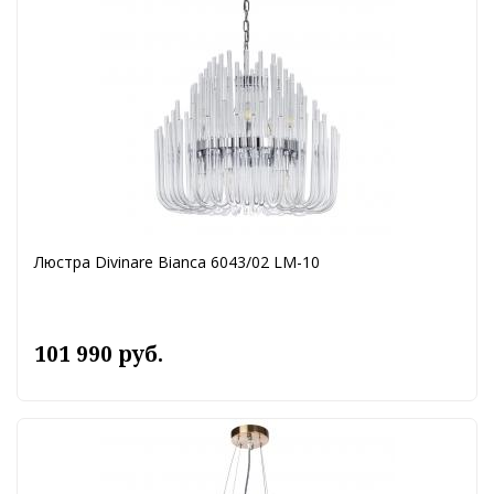
Люстра Divinare Bianca 6043/02 LM-10
101 990 руб.