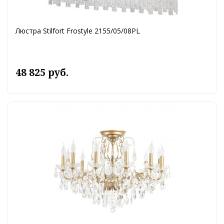
Люстра Stilfort Frostyle 2155/05/08PL
48 825 руб.