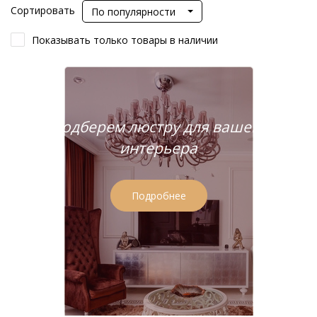
Сортировать
По популярности
Показывать только товары в наличии
Подберем люстру для вашего
интерьера
Подробнее