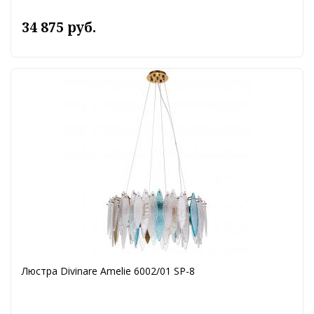
34 875 руб.
Люстра Divinare Amelie 6002/01 SP-8