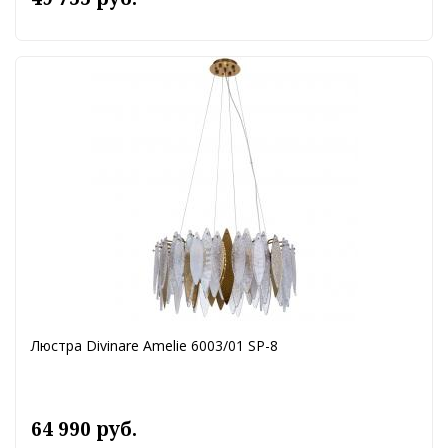
Люстра Divinare Amelie 6003/01 SP-8
64 990 руб.