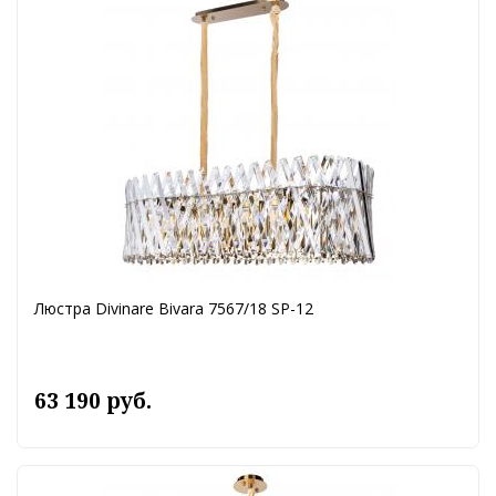
Люстра Divinare Bivara 7567/18 SP-12
63 190 руб.