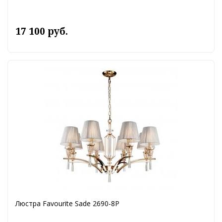
17 100 руб.
Люстра Favourite Sade 2690-8P