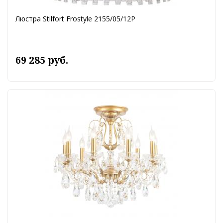
Люстра Stilfort Frostyle 2155/05/12P
69 285 руб.