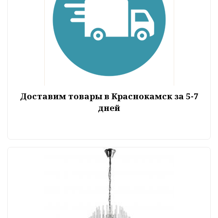
Доставим товары в Краснокамск за 5-7
дней