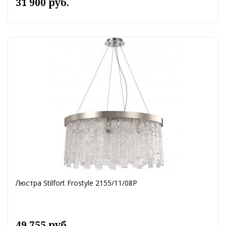
31 900 руб.
Люстра Stilfort Frostyle 2155/11/08P
49 755 руб.