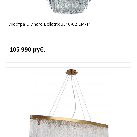
Люстра Divinare Bellatrix 3510/02 LM-11
105 990 руб.