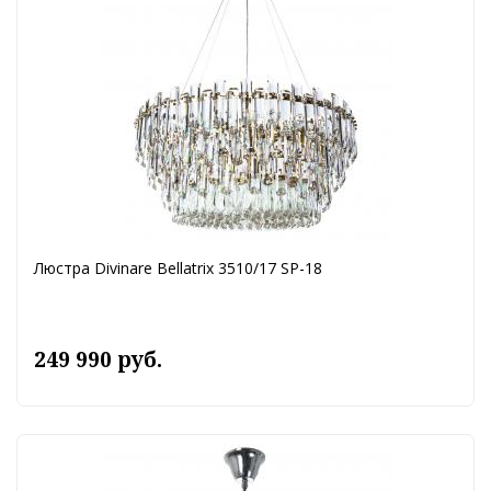
Люстра Divinare Bellatrix 3510/17 SP-18
249 990 руб.