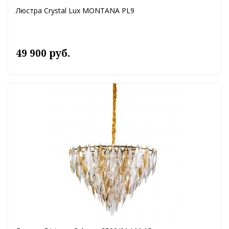
Люстра Crystal Lux MONTANA PL9
49 900 руб.