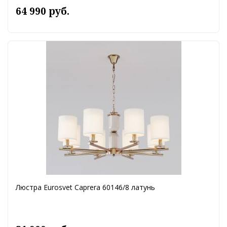
64 990 руб.
Люстра Eurosvet Caprera 60146/8 латунь