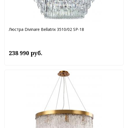
Люстра Divinare Bellatrix 3510/02 SP-18
238 990 руб.