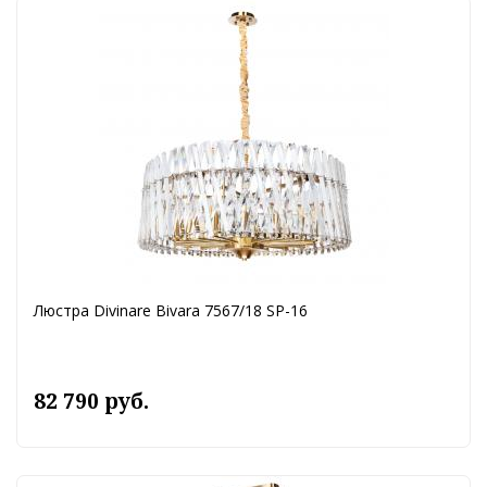
Люстра Divinare Bivara 7567/18 SP-16
82 790 руб.