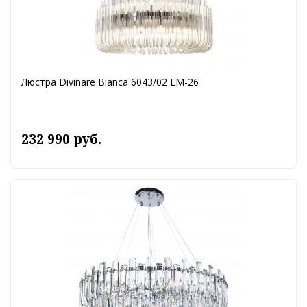
Люстра Divinare Bianca 6043/02 LM-26
232 990 руб.