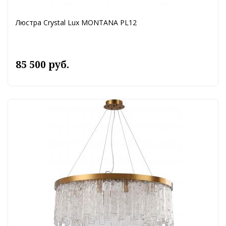
Люстра Crystal Lux MONTANA PL12
85 500 руб.