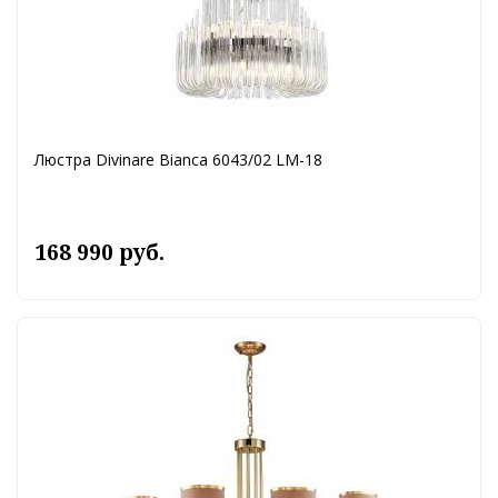
Люстра Divinare Bianca 6043/02 LM-18
168 990 руб.