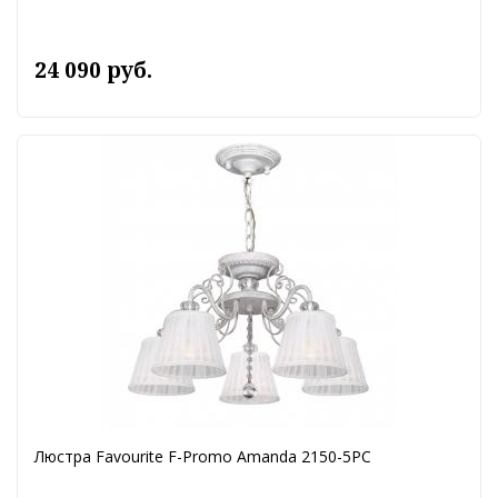
24 090 руб.
Люстра Favourite F-Promo Amanda 2150-5PC