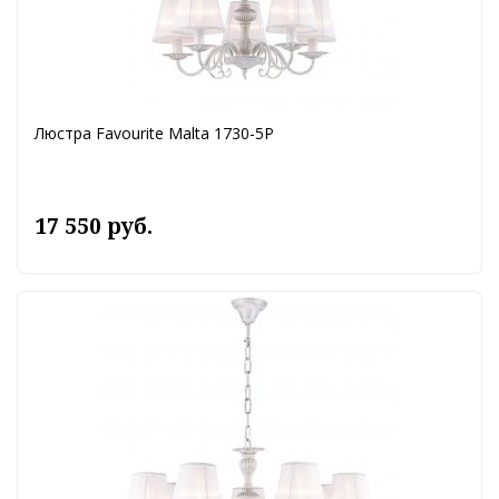
Люстра Favourite Malta 1730-5P
17 550 руб.