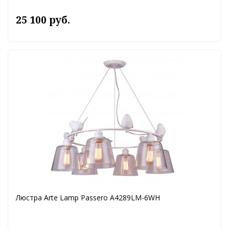
25 100 руб.
Люстра Arte Lamp Passero A4289LM-6WH