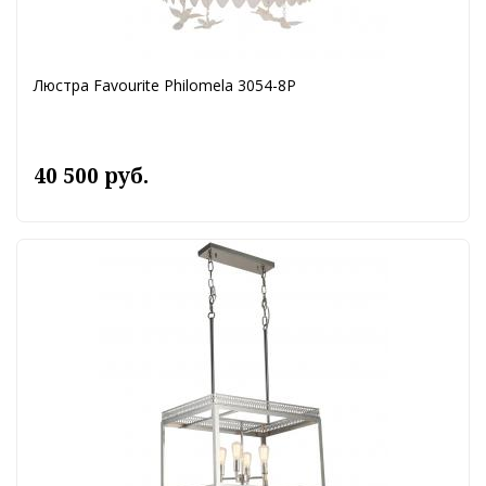
Люстра Favourite Philomela 3054-8P
40 500 руб.