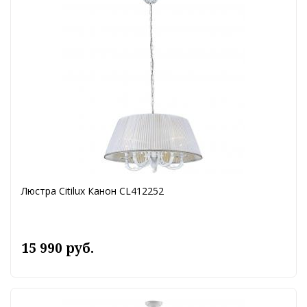
Люстра Citilux Канон CL412252
15 990 руб.