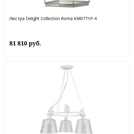
Люстра Delight Collection Roma KM0771P-4
81 810 руб.