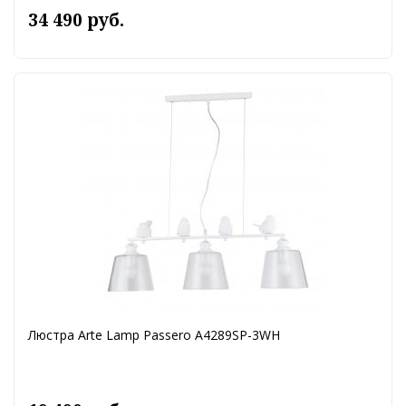
34 490 руб.
Люстра Arte Lamp Passero A4289SP-3WH