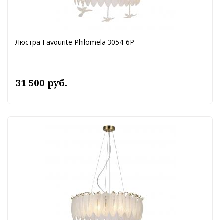
Люстра Favourite Philomela 3054-6P
31 500 руб.