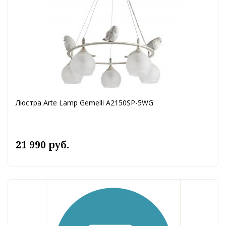
Люстра Arte Lamp Gemelli A2150SP-5WG
21 990 руб.