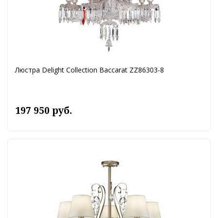
Люстра Delight Collection Baccarat ZZ86303-8
197 950 руб.