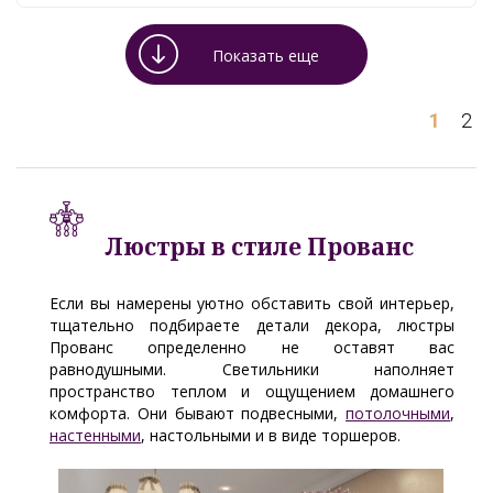
Показать еще
1
2
Люстры в стиле Прованс
Если вы намерены уютно обставить свой интерьер,
тщательно подбираете детали декора, люстры
Прованс определенно не оставят вас
равнодушными. Светильники наполняет
пространство теплом и ощущением домашнего
комфорта. Они бывают подвесными,
потолочными
,
настенными
, настольными и в виде торшеров.