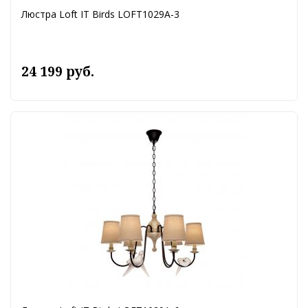
Люстра Loft IT Birds LOFT1029A-3
24 199 руб.