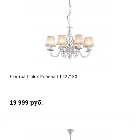
Люстра Citilux Ровена CL427180
19 999 руб.