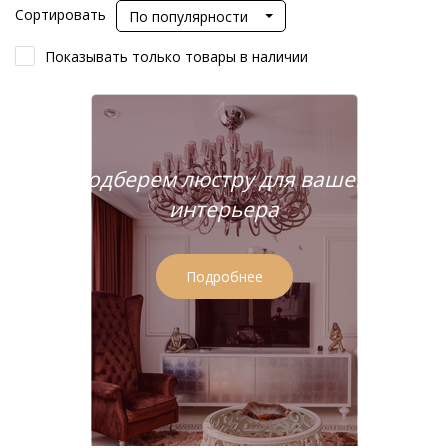
Сортировать
По популярности
Показывать только товары в наличии
Подберем люстру для вашего
интерьера
Подробнее