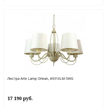
Люстра Arte Lamp Orlean, A9310LM-5WG
17 190 руб.