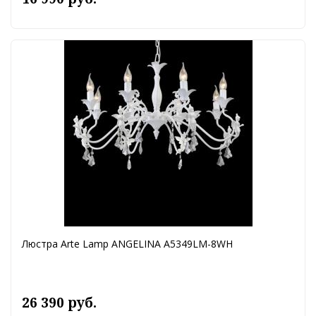
Люстра Arte Lamp ANGELINA A5349LM-8WH
26 390 руб.