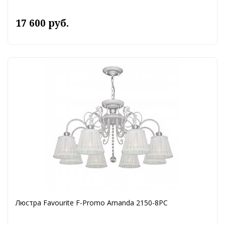
17 600 руб.
Люстра Favourite F-Promo Amanda 2150-8PC