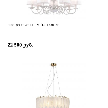
Люстра Favourite Malta 1730-7P
22 500 руб.