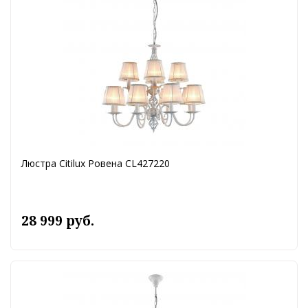
Люстра Citilux Ровена CL427220
28 999 руб.