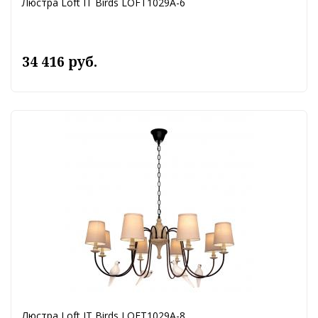
Люстра Loft IT Birds LOFT1029A-6
34 416 руб.
Люстра Loft IT Birds LOFT1029A-8