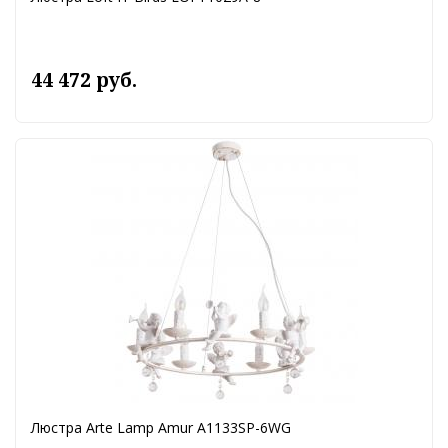
44 472 руб.
Люстра Arte Lamp Amur A1133SP-6WG