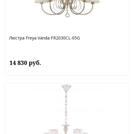
Люстра Freya Vanda FR2030CL-05G
14 830 руб.