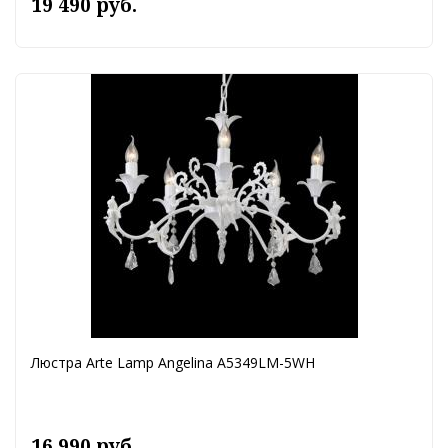
19 490 руб.
Люстра Arte Lamp Angelina A5349LM-5WH
16 990 руб.