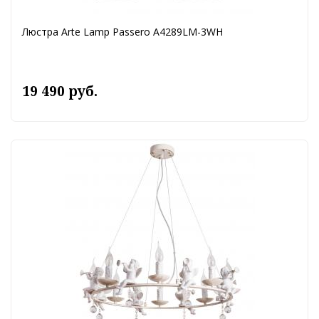
Люстра Arte Lamp Passero A4289LM-3WH
19 490 руб.