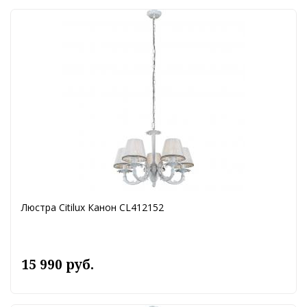
Люстра Citilux Канон CL412152
15 990 руб.