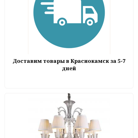
Доставим товары в Краснокамск за 5-7
дней