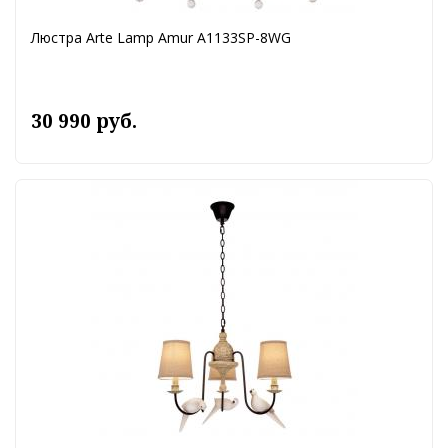
Люстра Arte Lamp Amur A1133SP-8WG
30 990 руб.