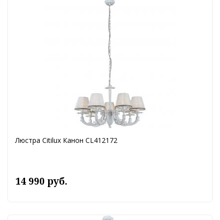
Люстра Citilux Канон CL412172
14 990 руб.